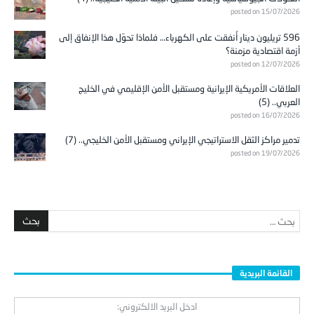
posted on 15/07/2026
596 تريليون دينار أُنفقت على الكهرباء… فلماذا تحوّل هذا الإنفاق إلى
أزمة اقتصادية مزمنة؟
posted on 12/07/2026
العلاقات الأمريكية الإيرانية ومستقبل الأمن الإقليمي في الخليج
العربي.. (5)
posted on 16/07/2026
تدمير مراكز الثقل الاستراتيجي الإيراني ومستقبل الأمن الخليجي.. (7)
posted on 19/07/2026
القائمة البريدية
ادخل البريد الالكتروني: