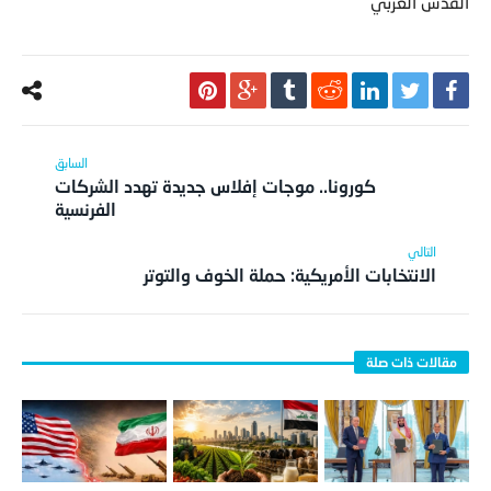
القدس العربي
كورونا.. موجات إفلاس جديدة تهدد الشركات
الفرنسية
الانتخابات الأمريكية: حملة الخوف والتوتر