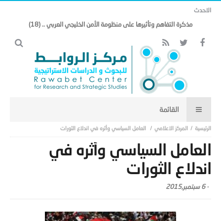
الاحدث
مذكرة التفاهم وتأثيرها على منظومة الأمن الخليجي العربي .. (18)
المركز الاعلامي
العامل السياسي وأثره في اندلاع الثورات
العامل السياسي وأثره في
اندلاع الثورات
-
6 سبتمبر,2015