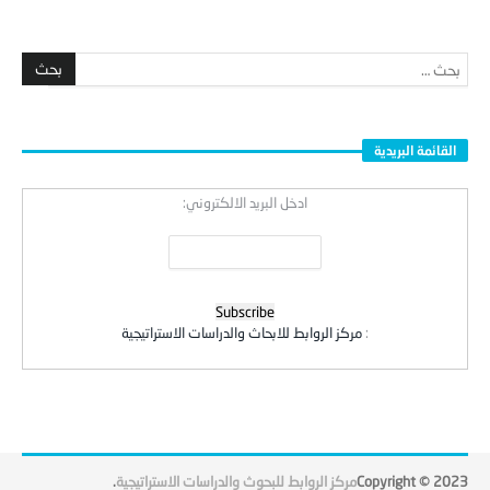
القائمة البريدية
ادخل البريد الالكتروني:
:
مركز الروابط للابحاث والدراسات الاستراتيجية
Copyright © 2023
مركز الروابط للبحوث والدراسات الاستراتيجية
.