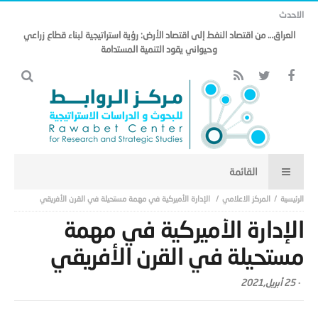
الاحدث
العراق… من اقتصاد النفط إلى اقتصاد الأرض: رؤية استراتيجية لبناء قطاع زراعي
وحيواني يقود التنمية المستدامة
المركز الاعلامي
الإدارة الأميركية في مهمة مستحيلة في القرن الأفريقي
الإدارة الأميركية في مهمة
مستحيلة في القرن الأفريقي
-
25 أبريل,2021