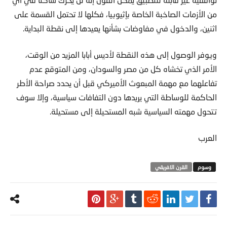
من الأزمات الصاخبة الخاصة بإثيوبيا، فكلها لا تحتمل القسمة على
اثنين، والدخول في مفاوضات بشأنها يعيدها إلى نقطة البداية.
ويوفر الوصول إلى هذه النقطة لأديس أبابا المزيد من الوقت،
الأمر الذي تخشاه كل من مصر والسودان، ومن المتوقع عدم
تفاعلهما مع مهمة المبعوث الأميركي قبل أن يحدد صراحة الأطر
الحاكمة للوساطة التي يريدها دون التفافات سياسية، وإلا سوف
تتحول مهمته السياسية شبه المستحيلة إلى مستحيلة.
العرب
القرن الافريقي