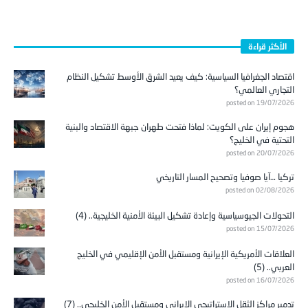
الأكثر قراءة
اقتصاد الجغرافيا السياسية: كيف يعيد الشرق الأوسط تشكيل النظام
التجاري العالمي؟
posted on 19/07/2026
هجوم إيران على الكويت: لماذا فتحت طهران جبهة الاقتصاد والبنية
التحتية في الخليج؟
posted on 20/07/2026
تركيا …آيا صوفيا وتصحيح المسار التاريخي
posted on 02/08/2026
التحولات الجيوسياسية وإعادة تشكيل البيئة الأمنية الخليجية.. (4)
posted on 15/07/2026
العلاقات الأمريكية الإيرانية ومستقبل الأمن الإقليمي في الخليج
العربي.. (5)
posted on 16/07/2026
تدمير مراكز الثقل الاستراتيجي الإيراني ومستقبل الأمن الخليجي.. (7)