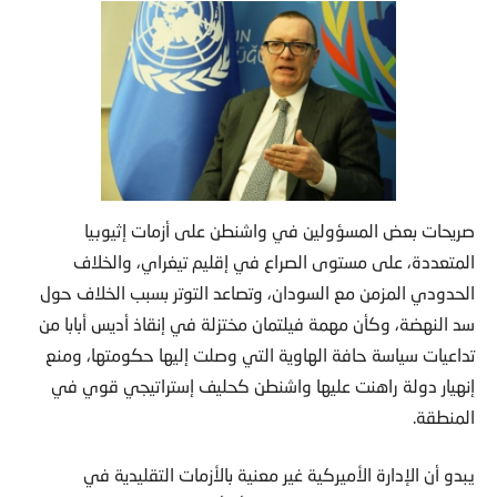
صريحات بعض المسؤولين في واشنطن على أزمات إثيوبيا
المتعددة، على مستوى الصراع في إقليم تيغراي، والخلاف
الحدودي المزمن مع السودان، وتصاعد التوتر بسبب الخلاف حول
سد النهضة، وكأن مهمة فيلتمان مختزلة في إنقاذ أديس أبابا من
تداعيات سياسة حافة الهاوية التي وصلت إليها حكومتها، ومنع
إنهيار دولة راهنت عليها واشنطن كحليف إستراتيجي قوي في
المنطقة.
يبدو أن الإدارة الأميركية غير معنية بالأزمات التقليدية في