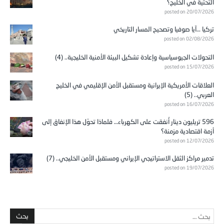
التحتية في الخليج؟
posted on 20/07/2026
تركيا …آيا صوفيا وتصحيح المسار التاريخي
posted on 02/08/2026
التحولات الجيوسياسية وإعادة تشكيل البيئة الأمنية الخليجية.. (4)
posted on 15/07/2026
العلاقات الأمريكية الإيرانية ومستقبل الأمن الإقليمي في الخليج
العربي.. (5)
posted on 16/07/2026
596 تريليون دينار أُنفقت على الكهرباء… فلماذا تحوّل هذا الإنفاق إلى
أزمة اقتصادية مزمنة؟
posted on 12/07/2026
تدمير مراكز الثقل الاستراتيجي الإيراني ومستقبل الأمن الخليجي.. (7)
posted on 19/07/2026