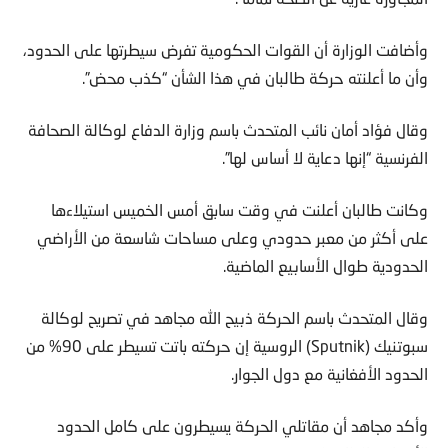
وأضافت الوزارة أن القوات الحكومية تفرض سيطرتها على الحدود،
وأن ما أعلنته حركة طالبان في هذا الشأن “كذب محض”.
وقال فؤاد أمان نائب المتحدث باسم وزارة الدفاع لوكالة الصحافة
الفرنسية “إنها دعاية لا أساس لها”.
وكانت طالبان أعلنت في وقت سابق أمس الخميس استيلاءها
على أكثر من معبر حدودي وعلى مساحات شاسعة من الأراضي
الحدودية طوال الأسابيع الماضية.
وقال المتحدث باسم الحركة ذبيح الله مجاهد في تصريح لوكالة
سبوتنيك (Sputnik) الروسية إن حركته باتت تسيطر على 90% من
الحدود الأفغانية مع دول الجوار.
وأكد مجاهد أن مقاتلي الحركة يسيطرون على كامل الحدود