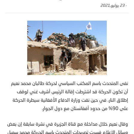
-
23 يوليو,2021
نفى المتحدث باسم المكتب السياسي لحركة طالبان محمد نعيم
أن تكون الحركة قد اشترطت إقالة الرئيس أشرف غني لوقف
إطلاق النار، في حين نفت وزارة الدفاع الأفغانية سيطرة الحركة
على 90% من حدود أفغانستان مع دول الجوار.
وقال نعيم خلال مداخلة مع قناة الجزيرة في نشرة سابقة إن بعض
وسائل الإعلام فسرت تصريحات المتحدث باسم الحركة محمد سهيل