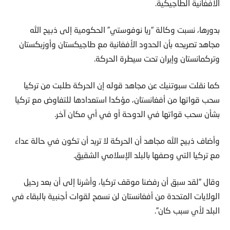
الأفغانية الطاجيكية.
بدورها، نسبت وكالة “ريا نوفوستي” الحكومية إلى ذبيح الله
مجاهد تصريحه بأن الحدود الأفغانية مع طاجيكستان وأوزبكستان
وتركمانستان وإيران تحت سيطرة الحركة.
كما نقلت سبوتنيك عن مجاهد قوله إن الحركة طلبت من تركيا
سحب قواتها من أفغانستان، مؤكدا استعدادها للتفاوض مع تركيا
بشأن سحب قواتها في الدوحة أو في أي مكان آخر.
وأضاف ذبيح الله مجاهد أن الحركة لا تريد أن تكون في حالة عداء
مع تركيا التي وصفها بالبلد الإسلامي الشقيق.
وقال “لقد سبق أن رفضنا موقف تركيا، وأشرنا إلى أن بعد رحيل
الولايات المتحدة من أفغانستان لن نسمح لقوات أجنبية بالبقاء في
البلد لأي سبب كان”.