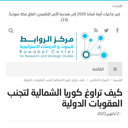
الاحدث
(من تداعيات أزمة شباط 2026 إلى هندسة الأمن الإقليمي: اتفاق مكة نموذجاً.
(19).
المركز الاعلامي
كيف تراوغ كوريا الشمالية لتجنب العقوبات الدولية
كيف تراوغ كوريا الشمالية لتجنب
العقوبات الدولية
-
2 أكتوبر,2021