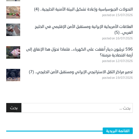
التحولات الجيوسياسية وإعادة تشكيل البيئة الأمنية الخليجية.. (4)
posted on 15/07/2026
العلاقات الأمريكية الإيرانية ومستقبل الأمن الإقليمي في الخليج
العربي.. (5)
posted on 16/07/2026
596 تريليون دينار أُنفقت على الكهرباء… فلماذا تحوّل هذا الإنفاق إلى
أزمة اقتصادية مزمنة؟
posted on 12/07/2026
تدمير مراكز الثقل الاستراتيجي الإيراني ومستقبل الأمن الخليجي.. (7)
posted on 19/07/2026
القائمة البريدية