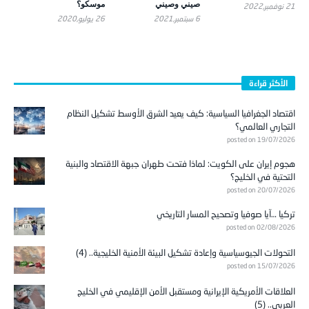
6 سبتمبر,2021
26 يوليو,2020
الأكثر قراءة
اقتصاد الجغرافيا السياسية: كيف يعيد الشرق الأوسط تشكيل النظام
التجاري العالمي؟
posted on 19/07/2026
هجوم إيران على الكويت: لماذا فتحت طهران جبهة الاقتصاد والبنية
التحتية في الخليج؟
posted on 20/07/2026
تركيا …آيا صوفيا وتصحيح المسار التاريخي
posted on 02/08/2026
التحولات الجيوسياسية وإعادة تشكيل البيئة الأمنية الخليجية.. (4)
posted on 15/07/2026
العلاقات الأمريكية الإيرانية ومستقبل الأمن الإقليمي في الخليج
العربي.. (5)
posted on 16/07/2026