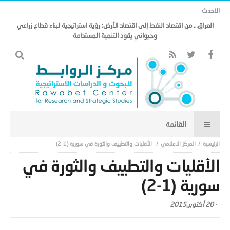
الاحدث
مذكرة التفاهم وتأثيرها على منظومة الأمن الخليجي العربي .. (18)
المركز الاعلامي
الأقليات والتطييف والثورة في سورية (1-2)
الأقليات والتطييف والثورة في
سورية (1-2)
-
20 أكتوبر,2015