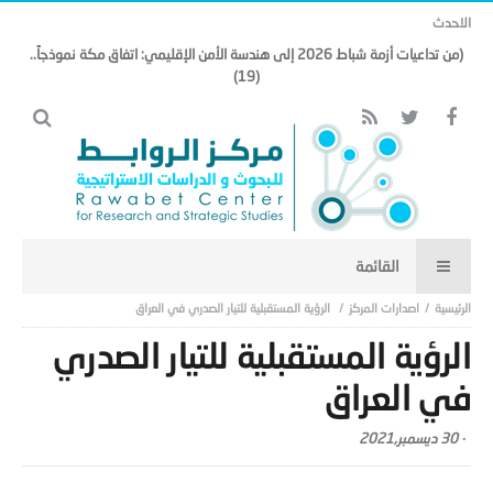
الاحدث
(من تداعيات أزمة شباط 2026 إلى هندسة الأمن الإقليمي: اتفاق مكة نموذجاً..
(19)
اصدارات المركز
الرؤية المستقبلية للتيار الصدري في العراق
الرؤية المستقبلية للتيار الصدري
في العراق
-
30 ديسمبر,2021