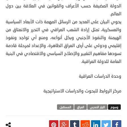
الدولة المضيفة حسب الأعراف والقوانين في العلاقة بين دول
العالم.
يحوي البيان على العديد من الرسائل المهمة ذات الأبعاد السياسية
والعسكرية، تمثل إرادة الشعب العراقي في التحرر والانعتاق من
الهيمنة والنفوذ الأجنبي وبكل أنواعه، ومنع أي تواجد ونفوذ
إقليمي ودولي على أرض العراق الطاهرة، والإعداد لمرحلة قادمة
تسودها مفاهيم التغيير والإصلاح السياسي والاقتصادي في البنية
العامة للدولة العراقية.
وحدة الدراسات العراقية
مركز الروابط للبحوث والدراسات الاستراتيجية
التيار الصدري
العراق
المستقبل