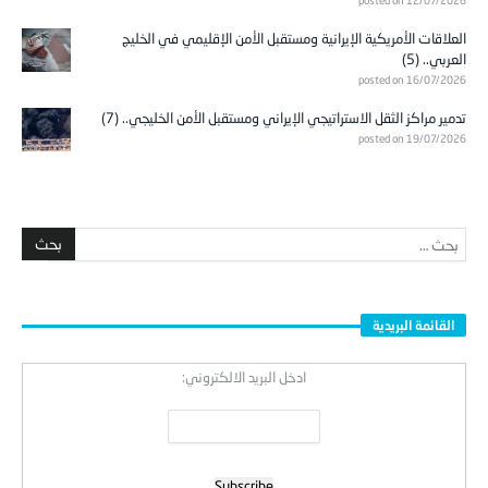
posted on 12/07/2026
العلاقات الأمريكية الإيرانية ومستقبل الأمن الإقليمي في الخليج
العربي.. (5)
posted on 16/07/2026
تدمير مراكز الثقل الاستراتيجي الإيراني ومستقبل الأمن الخليجي.. (7)
posted on 19/07/2026
القائمة البريدية
ادخل البريد الالكتروني: