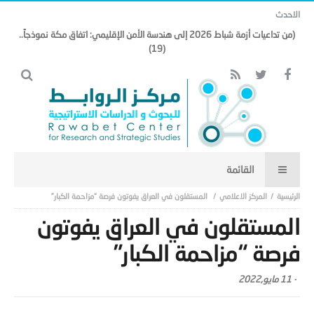
الاحدث
(من تداعيات أزمة شباط 2026 إلى هندسة الأمن الإقليمي: اتفاق مكة نموذجاً..
(19)
المركز الاعلامي
المستقلون في العراق يفوتون فرصة “مزاحمة الكبار”
المستقلون في العراق يفوتون
فرصة “مزاحمة الكبار”
-
11 مايو,2022