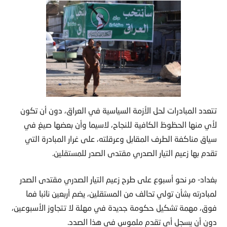
تتعدد المبادرات لحل الأزمة السياسية في العراق، دون أن تكون
لأي منها الحظوظ الكافية للنجاح، لاسيما وأن بعضها صيغ في
سياق مناكفة الطرف المقابل وعرقلته، على غرار المبادرة التي
تقدم بها زعيم التيار الصدري مقتدى الصدر للمستقلين.
بغداد- مر نحو أسبوع على طرح زعيم التيار الصدري مقتدى الصدر
لمبادرته بشأن تولي تحالف من المستقلين، يضم أربعين نائبا فما
فوق، مهمة تشكيل حكومة جديدة في مهلة لا تتجاوز الأسبوعين،
دون أن يسجل أي تقدم ملموس في هذا الصدد.