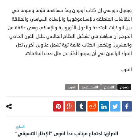
ويقول دورسي إن كتاب أوبورن يعدّ مساهمة قيّمة ومهمة في
النقاشات المتعلقة بالإسلاموفوبيا والإسلام السياسي والعلاقة
بين الولايات المتحدة والدول الأوروبية والإسلام، وهي علاقة من
المرجح أن تساهم في تشكيل النظام العالمي خلال القرن الحادي
والعشرين. ويتضمن الكتاب قائمة ثرية تشمل عناوين أخرى تدل
القراء الراغبين في أن يعرفوا أكثر عن مثل هذه العلاقات.
العرب
الاسلام
الاسلامفوبيا
الغرب
العراق: اجتماع مرتقب غداً لقوى “الإطار التنسيقي”