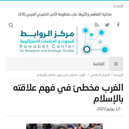
الاحدث
مذكرة التفاهم وتأثيرها على منظومة الأمن الخليجي العربي (18).
المركز الاعلامي
الغرب مخطئ في فهم علاقته بالإسلام
الغرب مخطئ في فهم علاقته
بالإسلام
-
12 يوليو,2022