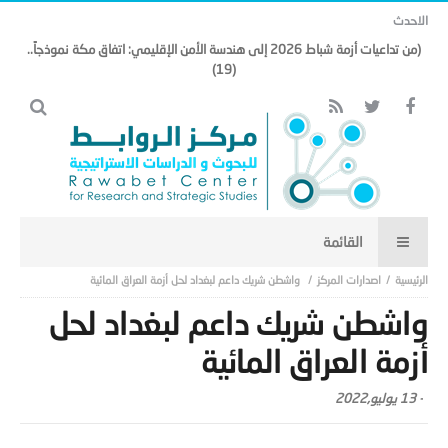
الاحدث
(من تداعيات أزمة شباط 2026 إلى هندسة الأمن الإقليمي: اتفاق مكة نموذجاً..
(19)
اصدارات المركز
واشطن شريك داعم لبغداد لحل أزمة العراق المائية
واشطن شريك داعم لبغداد لحل
أزمة العراق المائية
-
13 يوليو,2022