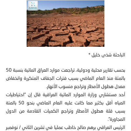
الباحثة شذى خليل *
بحسب تقارير محلية ودولية، تراجعت موارد العراق المائية بنسبة 50
بالمئة منذ العام الماضي بسبب فترات الجفاف المتكررة وانخفاض
معدل هطول الأمطار وتراجع منسوب الأنهار.
أحد مستشاري وزارة الموارد المائية العراقية قال إن “احتياطيات
المياه أقل بكثير مما كانت عليه العام الماضي بنحو 50 بالمئة
بسبب قلة هطول الأمطار وتراجع الكميات القادمة من الدول
المجاورة”.
الرئيس العراقي برهم صالح خاطب عمليا في تشرين الثاني / نوفمبر