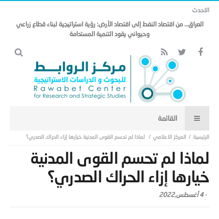
الاحدث
مذكرة التفاهم وتأثيرها على منظومة الأمن الخليجي العربي (18).
المركز الاعلامي
لماذا لم تحسم القوى المدنية خيارها إزاء الحراك الصدري؟
لماذا لم تحسم القوى المدنية
خيارها إزاء الحراك الصدري؟
-
4 أغسطس,2022