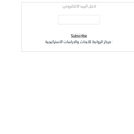
ادخل البريد الالكتروني:
:
مركز الروابط للابحاث والدراسات الاستراتيجية