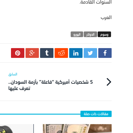
السنوات القادمة.
العرب
الدولار
اليورو
5 شخصيات أميركية “فاعلة” بأزمة السودان..
تعرف عليها