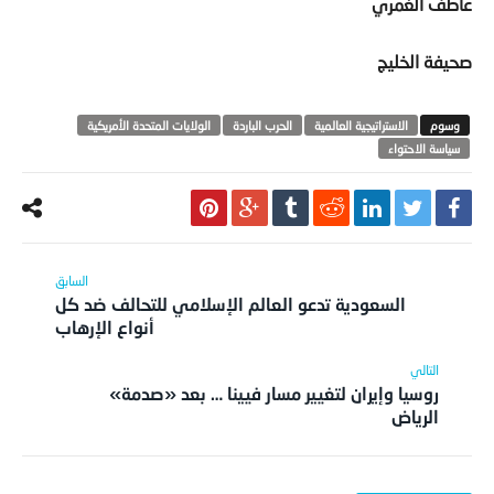
عاطف الغمري
صحيفة الخليج
الاستراتيجية العالمية
الحرب الباردة
الولايات المتحدة الأمريكية
سياسة الاحتواء
السعودية تدعو العالم الإسلامي للتحالف ضد كل
أنواع الإرهاب
روسيا وإيران لتغيير مسار فيينا … بعد «صدمة»
الرياض