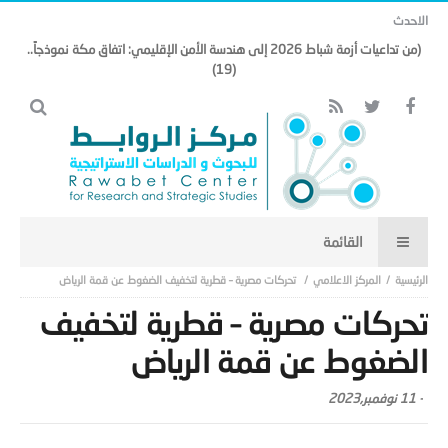
الاحدث
(من تداعيات أزمة شباط 2026 إلى هندسة الأمن الإقليمي: اتفاق مكة نموذجاً..
(19)
المركز الاعلامي
تحركات مصرية – قطرية لتخفيف الضغوط عن قمة الرياض
تحركات مصرية – قطرية لتخفيف
الضغوط عن قمة الرياض
-
11 نوفمبر,2023