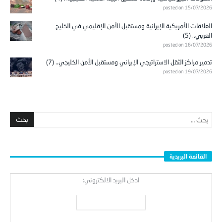
posted on 15/07/2026
العلاقات الأمريكية الإيرانية ومستقبل الأمن الإقليمي في الخليج
العربي.. (5)
posted on 16/07/2026
تدمير مراكز الثقل الاستراتيجي الإيراني ومستقبل الأمن الخليجي.. (7)
posted on 19/07/2026
القائمة البريدية
ادخل البريد الالكتروني: