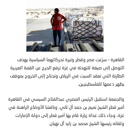
القاهرة – سرّعت مصر وقطر وتيرة تحركاتهما السياسية بهدف
التوصل إلى صيغة للتهدئة في غزة ترفع الحرج عن القمة العربية
الطارئة التي تعقد السبت في الرياض وتحتاج إلى الخروج بموقف
يظهر دعمها للفلسطينيين.
والجمعة استقبل الرئيس المصري عبدالفتاح السيسي في القاهرة
أمير قطر الشيخ تميم بن حمد آل ثاني، وناقشا الأوضاع الراهنة في
غزة، وجاء ذلك غداة زيارة قام بها أمير قطر إلى دولة الإمارات
ولقائه رئيسها الشيخ محمد بن زايد آل نهيان.