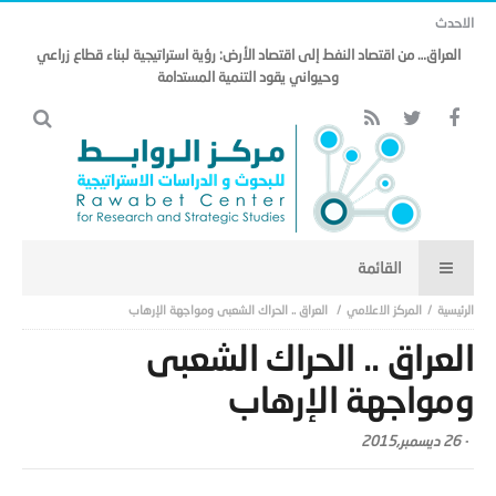
الاحدث
العراق… من اقتصاد النفط إلى اقتصاد الأرض: رؤية استراتيجية لبناء قطاع زراعي
وحيواني يقود التنمية المستدامة
المركز الاعلامي
العراق .. الحراك الشعبى ومواجهة الإرهاب
العراق .. الحراك الشعبى
ومواجهة الإرهاب
-
26 ديسمبر,2015