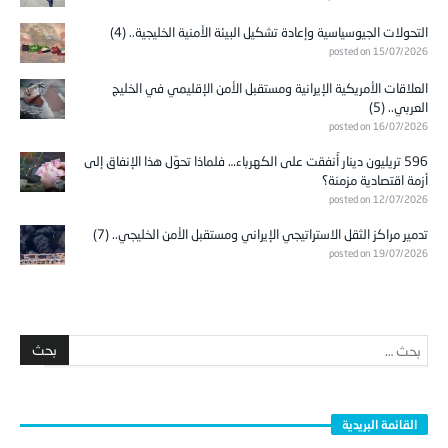
التحولات الجيوسياسية وإعادة تشكيل البيئة الأمنية الخليجية.. (4)
posted on 15/07/2026
العلاقات الأمريكية الإيرانية ومستقبل الأمن الإقليمي في الخليج
العربي.. (5)
posted on 16/07/2026
596 تريليون دينار أُنفقت على الكهرباء… فلماذا تحوّل هذا الإنفاق إلى
أزمة اقتصادية مزمنة؟
posted on 12/07/2026
تدمير مراكز الثقل الاستراتيجي الإيراني ومستقبل الأمن الخليجي.. (7)
posted on 19/07/2026
القائمة البريدية