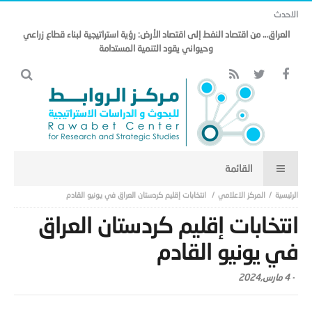
الاحدث
العراق… من اقتصاد النفط إلى اقتصاد الأرض: رؤية استراتيجية لبناء قطاع زراعي
وحيواني يقود التنمية المستدامة
المركز الاعلامي
انتخابات إقليم كردستان العراق في يونيو القادم
انتخابات إقليم كردستان العراق
في يونيو القادم
-
4 مارس,2024