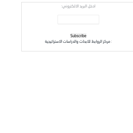
ادخل البريد الالكتروني:
:
مركز الروابط للابحاث والدراسات الاستراتيجية