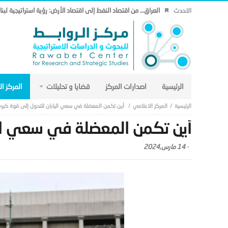
العراق… من اقتصاد النفط إلى اقتصاد الأرض: رؤية استراتيجية لب
الاحدث
الرئيسية
اصدارات المركز
قضايا و تحليلات
المركز ا
المركز الاعلامي
أين تكمن المعضلة في سعي اليابان للتحول إلى قوة كبر
أين تكمن المعضلة في سعي الي
-
14 مارس,2024