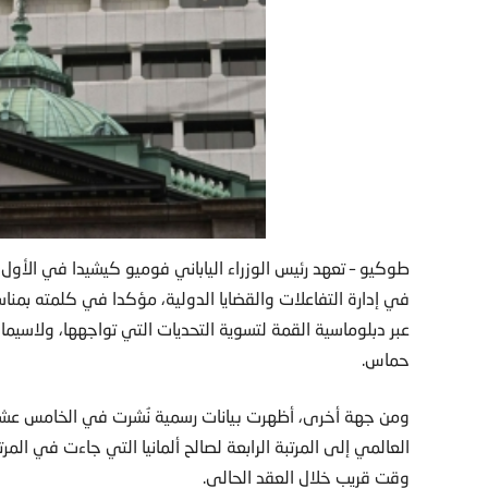
في إدارة التفاعلات والقضايا الدولية، مؤكدا في كلمته بمناسب
عبر دبلوماسية القمة لتسوية التحديات التي تواجهها، ولاسيما 
حماس.
العالمي إلى المرتبة الرابعة لصالح ألمانيا التي جاءت في المرت
وقت قريب خلال العقد الحالي.