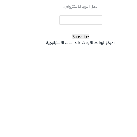
ادخل البريد الالكتروني:
:
مركز الروابط للابحاث والدراسات الاستراتيجية