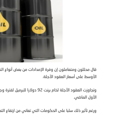
قال محللون ومتعاملون إن وفرة الإمدادات من بعض أنواع النف
الأوسط على أسعار العقود الآجلة.
وتجاوزت العقود الآجلة لخام برنت 
الأول الماضي.
ورغم تأثير ذلك سلبا على الحكومات التي تعاني من ارتفاع ال