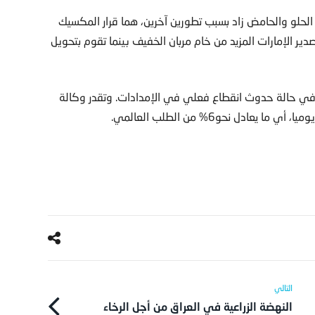
الحلو والحامض زاد بسبب تطورين آخرين، هما قرار المكسيك
ير الإمارات المزيد من خام مربان الخفيف بينما تقوم بتحويل
 في حالة حدوث انقطاع فعلي في الإمدادات. وتقدر وكالة
النهضة الزراعية في العراق من أجل الرخاء