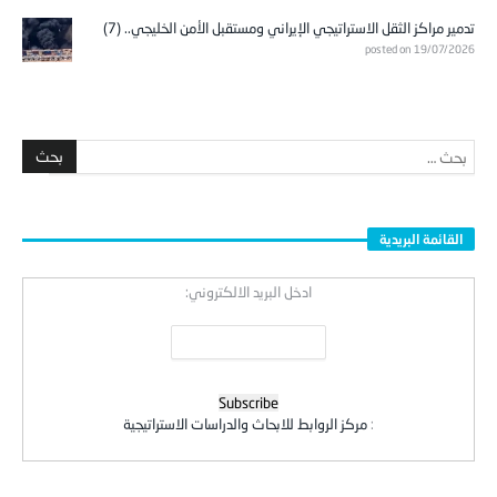
تدمير مراكز الثقل الاستراتيجي الإيراني ومستقبل الأمن الخليجي.. (7)
posted on 19/07/2026
القائمة البريدية
ادخل البريد الالكتروني:
:
مركز الروابط للابحاث والدراسات الاستراتيجية