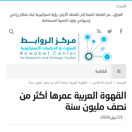
الاحدث
العراق… من اقتصاد النفط إلى اقتصاد الأرض: رؤية استراتيجية لبناء قطاع زراعي
وحيواني يقود التنمية المستدامة
المركز الاعلامي
القهوة العربية عمرها أكثر من نصف مليون سنة
القهوة العربية عمرها أكثر من
نصف مليون سنة
-
21 أبريل,2024