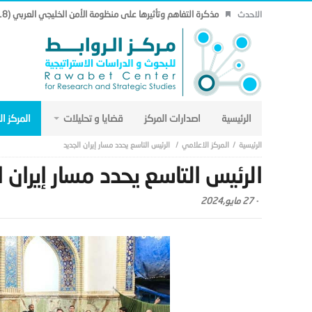
الاحدث
هل تنتقل هندسة الأمن الخليجي من إطار جغرافي خليجي إلى إطا
الرئيسية
اصدارات المركز
قضايا و تحليلات
المركز ا
المركز الاعلامي
الرئيس التاسع يحدد مسار إيران الجديد
الرئيس التاسع يحدد مسار إيران ا
-
27 مايو,2024