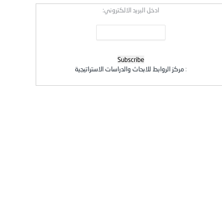
ادخل البريد الالكتروني:
:
مركز الروابط للابحاث والدراسات الاستراتيجية