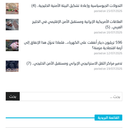
التحولات الجيوسياسية وإعادة تشكيل البيئة الأمنية الخليجية.. (4)
posted on 15/07/2026
العلاقات الأمريكية الإيرانية ومستقبل الأمن الإقليمي في الخليج
العربي.. (5)
posted on 16/07/2026
596 تريليون دينار أُنفقت على الكهرباء… فلماذا تحوّل هذا الإنفاق إلى
أزمة اقتصادية مزمنة؟
posted on 12/07/2026
تدمير مراكز الثقل الاستراتيجي الإيراني ومستقبل الأمن الخليجي.. (7)
posted on 19/07/2026
القائمة البريدية