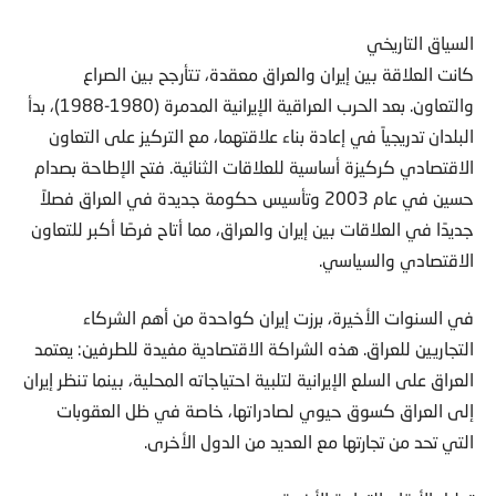
السياق التاريخي
كانت العلاقة بين إيران والعراق معقدة، تتأرجح بين الصراع
والتعاون. بعد الحرب العراقية الإيرانية المدمرة (1980-1988)، بدأ
البلدان تدريجياً في إعادة بناء علاقتهما، مع التركيز على التعاون
الاقتصادي كركيزة أساسية للعلاقات الثنائية. فتح الإطاحة بصدام
حسين في عام 2003 وتأسيس حكومة جديدة في العراق فصلاً
جديدًا في العلاقات بين إيران والعراق، مما أتاح فرصًا أكبر للتعاون
الاقتصادي والسياسي.
في السنوات الأخيرة، برزت إيران كواحدة من أهم الشركاء
التجاريين للعراق. هذه الشراكة الاقتصادية مفيدة للطرفين: يعتمد
العراق على السلع الإيرانية لتلبية احتياجاته المحلية، بينما تنظر إيران
إلى العراق كسوق حيوي لصادراتها، خاصة في ظل العقوبات
التي تحد من تجارتها مع العديد من الدول الأخرى.