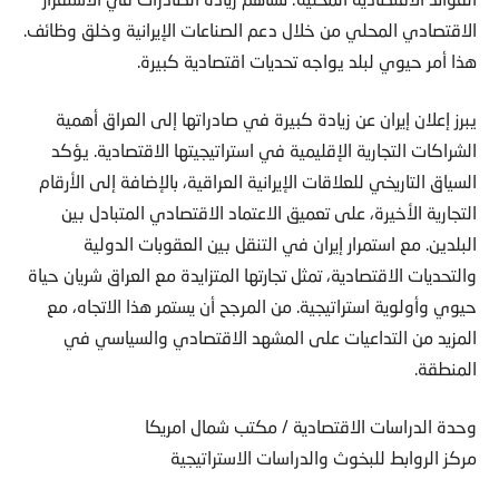
الاقتصادي المحلي من خلال دعم الصناعات الإيرانية وخلق وظائف.
هذا أمر حيوي لبلد يواجه تحديات اقتصادية كبيرة.
يبرز إعلان إيران عن زيادة كبيرة في صادراتها إلى العراق أهمية
الشراكات التجارية الإقليمية في استراتيجيتها الاقتصادية. يؤكد
السياق التاريخي للعلاقات الإيرانية العراقية، بالإضافة إلى الأرقام
التجارية الأخيرة، على تعميق الاعتماد الاقتصادي المتبادل بين
البلدين. مع استمرار إيران في التنقل بين العقوبات الدولية
والتحديات الاقتصادية، تمثل تجارتها المتزايدة مع العراق شريان حياة
حيوي وأولوية استراتيجية. من المرجح أن يستمر هذا الاتجاه، مع
المزيد من التداعيات على المشهد الاقتصادي والسياسي في
المنطقة.
وحدة الدراسات الاقتصادية / مكتب شمال امريكا
مركز الروابط للبخوث والدراسات الاستراتيجية