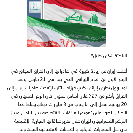
الباحثة شذى خليل*
أعلنت إيران عن زيادة كبيرة في صادراتها إلى العراق المجاور في
الربع الأول من العام الإيراني، الذي يبدأ في 21 مارس. وفقًا
لمسؤول تجاري إيراني كبير، فرزاد بيلتان، ارتفعت صادرات إيران إلى
العراق بأكثر من 27٪ على أساس سنوي في الربع المنتهي في
20 يونيو، لتصل إلى ما يقرب من 3 مليارات دولار. يسلط هذا
الإعلان الضوء على تعميق العلاقات الاقتصادية بين البلدين ويبرز
التركيز الاستراتيجي لإيران على تعزيز علاقاتها التجارية الإقليمية
في ظل العقوبات الدولية والتحديات الاقتصادية المستمرة.