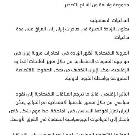
مجموعة واسعة من السلع للتصدير.
التداعيات المستقبلية
تحتوي الزيادة الكبيرة في صادرات إيران إلى العراق على عدة
تداعيات:
المرونة الاقتصادية: تُظهر الزيادة في الصادرات مرونة إيران في
مواجهة العقوبات الاقتصادية. من خلال تعزيز العلاقات التجارية
الإقليمية، يمكن لإيران التخفيف من بعض الضغوط الاقتصادية
المفروضة بواسطة القيود الدولية.
التأثير الإقليمي: غالبًا ما تترجم العلاقات الاقتصادية إلى نفوذ
سياسي. من خلال تعميق علاقتها الاقتصادية مع العراق، يمكن
لإيران تعزيز نفوذها السياسي في المنطقة. هذا مهم بشكل خاص
بالنظر إلى الديناميات الجيوسياسية المعقدة في الشرق الأوسط.
الفوائد الاقتصادية المحلية: تساهم زيادة الصادرات في الاستقرار