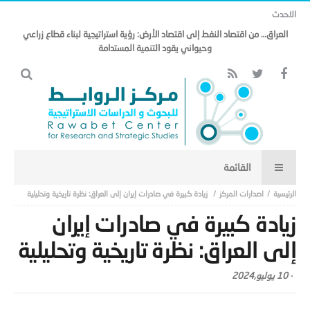
الاحدث
العراق… من اقتصاد النفط إلى اقتصاد الأرض: رؤية استراتيجية لبناء قطاع زراعي
وحيواني يقود التنمية المستدامة
اصدارات المركز
زيادة كبيرة في صادرات إيران إلى العراق: نظرة تاريخية وتحليلية
زيادة كبيرة في صادرات إيران
إلى العراق: نظرة تاريخية وتحليلية
-
10 يوليو,2024