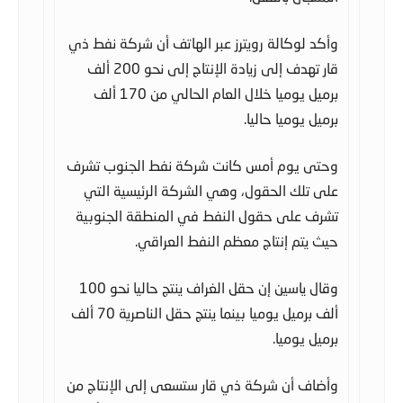
وأكد لوكالة رويترز عبر الهاتف أن شركة نفط ذي
قار تهدف إلى زيادة الإنتاج إلى نحو 200 ألف
برميل يوميا خلال العام الحالي من 170 ألف
برميل يوميا حاليا.
وحتى يوم أمس كانت شركة نفط الجنوب تشرف
على تلك الحقول، وهي الشركة الرئيسية التي
تشرف على حقول النفط في المنطقة الجنوبية
حيث يتم إنتاج معظم النفط العراقي.
وقال ياسين إن حقل الغراف ينتج حاليا نحو 100
ألف برميل يوميا بينما ينتج حقل الناصرية 70 ألف
برميل يوميا.
وأضاف أن شركة ذي قار ستسعى إلى الإنتاج من