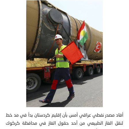
أفاد مصدر نفطي عراقي أمس بأن إقليم كردستان بدأ في مد خط
لنقل الغاز الطبيعي من أحد حقول
الغاز في محافظة كركوك