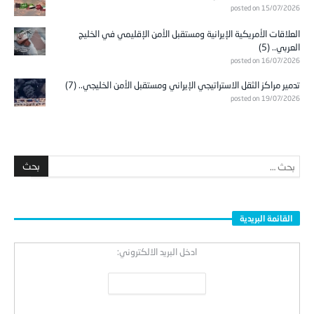
posted on 15/07/2026
العلاقات الأمريكية الإيرانية ومستقبل الأمن الإقليمي في الخليج
العربي.. (5)
posted on 16/07/2026
تدمير مراكز الثقل الاستراتيجي الإيراني ومستقبل الأمن الخليجي.. (7)
posted on 19/07/2026
القائمة البريدية
ادخل البريد الالكتروني: