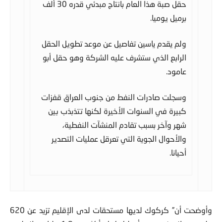
حقل صبة هذا العام بانتاج مبدئي قدره 30 ألف
برميل يوميا.
ولم يقدم ياسين تفاصيل عن موعد تطويل الحقل
الرابع الذي ستشرف عليه الشركة وهو حقل أبو
عامود.
وسجلت صادرات النفط من جنوب العراق قفزات
كبيرة في السنوات الأخيرة لكنها تتذبذب بين
شهر وآخر بسبب تقادم المنشآت النفطية،
والأحوال الجوية التي تعرقل عمليات التصدير
أحيانا.
وأوضحت أن” كركوك لديها مستحقات لدى الإقليم تزيد عن 620