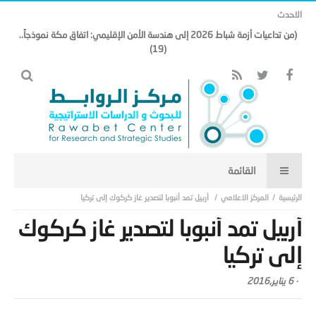
الاحدث
(من تداعيات أزمة شباط 2026 إلى هندسة الأمن الإقليمي: اتفاق مكة نموذجاً..
(19)
المركز الاعلامي
أربيل تمد أنبوبا لتصدير غاز كركوك إلى تركيا
أربيل تمد أنبوبا لتصدير غاز كركوك
إلى تركيا
-
6 يناير,2016