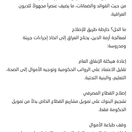
من حيث الفوائد والضمانات، ما يضيف عنصراً مجهولاً للديون
العراقية.
ما الحل؟ خارطة طريق للإصلاح
لمعالجة أزمة الدين، يحتاج العراق إلى اتخاذ إجراءات جريئة
ومدروسة:
إعادة هيكلة الإنفاق العام
تقليل الاعتماد على الرواتب الحكومية وتوجيه الأموال إلى الصحة،
التعليم، والبنية التحتية.
إصلاح القطاع المصرفي
تشجيع البنوك على تمويل مشاريع القطاع الخاص بدلاً من تمويل
الحكومة فقط.
وقف طباعة الأموال