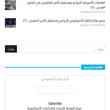
العلاقات الأمريكية الإيرانية ومستقبل الأمن الإقليمي في الخليج
العربي.. (5)
posted on 16/07/2026
تدمير مراكز الثقل الاستراتيجي الإيراني ومستقبل الأمن الخليجي.. (7)
posted on 19/07/2026
القائمة البريدية
ادخل البريد الالكتروني:
:
مركز الروابط للابحاث والدراسات الاستراتيجية