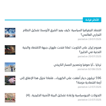
الأكثر قراءة
اقتصاد الجغرافيا السياسية: كيف يعيد الشرق الأوسط تشكيل النظام
التجاري العالمي؟
posted on 19/07/2026
هجوم إيران على الكويت: لماذا فتحت طهران جبهة الاقتصاد والبنية
التحتية في الخليج؟
posted on 20/07/2026
تركيا …آيا صوفيا وتصحيح المسار التاريخي
posted on 02/08/2026
596 تريليون دينار أُنفقت على الكهرباء… فلماذا تحوّل هذا الإنفاق إلى
أزمة اقتصادية مزمنة؟
posted on 12/07/2026
التحولات الجيوسياسية وإعادة تشكيل البيئة الأمنية الخليجية.. (4)
posted on 15/07/2026