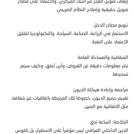
إيقاف تمويل العجز عبر البنك المركزي، والاعتماد على مصادر
تمويل حقيقية وإصلاح النظام الضريبي.
تنويع مصادر الدخل
الاستثمار في الزراعة، الصناعة، السياحة، والتكنولوجيا لتقليل
الاعتماد على النفط.
الشفافية والمساءلة العامة
نشر معلومات دقيقة عن القروض، وأين تُنفق، وكيف سيتم
تسديدها.
مراجعة وإعادة هيكلة الديون
تقييم جميع الديون، خصوصًا تلك المرتبطة باتفاقيات غير شفافة،
مثل الاتفاقية مع الصين.
الخلاصة: الساعة تدق
الدين الداخلي العراقي ليس مؤشراً على الاستقرار، بل ناقوس