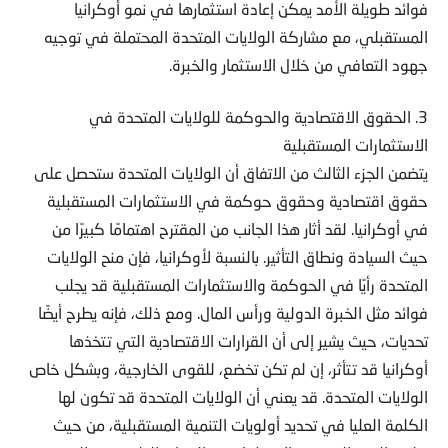
فوائد طويلة الأمد يمكن إعادة استثمارها في نمو أوكرانيا
المستقبلي، مع مشاركة الولايات المتحدة المحتملة في توجيه
جهود التعافي من خلال الاستثمار والخبرة.
3. الحقوق الاقتصادية والحوكمة للولايات المتحدة في
الاستثمارات المستقبلية
يتضمن الجزء الثالث من الاتفاق أن الولايات المتحدة ستحصل على
حقوق اقتصادية وحقوق حوكمة في الاستثمارات المستقبلية
في أوكرانيا. لقد أثار هذا الجانب من المقترح اهتمامًا كبيرًا من
حيث السيادة ونطاق التأثير. بالنسبة لأوكرانيا، فإن منح الولايات
المتحدة رأيًا في الحوكمة والاستثمارات المستقبلية قد يجلب
فوائد مثل الخبرة الدولية ورأس المال. ومع ذلك، فإنه يطرح أيضًا
تحديات، حيث يشير إلى أن القرارات الاقتصادية التي تتخذها
أوكرانيا قد تتأثر، إن لم تكن تخضع، للقوى الخارجية، وبشكل خاص
الولايات المتحدة. قد يعني أن الولايات المتحدة قد تكون لها
الكلمة العليا في تحديد أولويات التنمية المستقبلية، من حيث