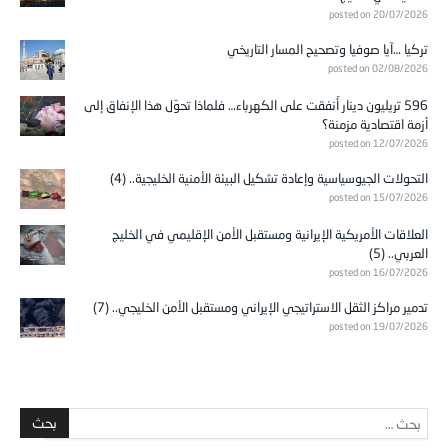
posted on 20/07/2026
تركيا …آيا صوفيا وتصحيح المسار التاريخي
posted on 02/08/2026
596 تريليون دينار أُنفقت على الكهرباء… فلماذا تحوّل هذا الإنفاق إلى
أزمة اقتصادية مزمنة؟
posted on 12/07/2026
التحولات الجيوسياسية وإعادة تشكيل البيئة الأمنية الخليجية.. (4)
posted on 15/07/2026
العلاقات الأمريكية الإيرانية ومستقبل الأمن الإقليمي في الخليج
العربي.. (5)
posted on 16/07/2026
تدمير مراكز الثقل الاستراتيجي الإيراني ومستقبل الأمن الخليجي.. (7)
posted on 19/07/2026