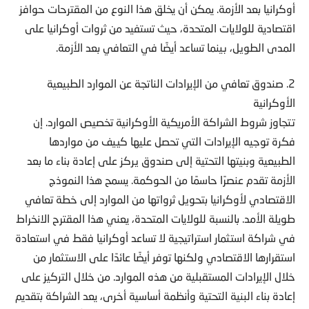
أوكرانيا بعد الأزمة. يمكن أن يخلق هذا النوع من المقترحات حوافز
اقتصادية للولايات المتحدة، حيث تستفيد من ثروات أوكرانيا على
المدى الطويل، بينما تساعد أيضًا في التعافي بعد الأزمة.
2. صندوق تعافي من الإيرادات الناتجة عن الموارد الطبيعية
الأوكرانية
تتجاوز شروط الشراكة الأمريكية الأوكرانية تخصيص الموارد. إن
فكرة توجيه الإيرادات التي تحصل عليها كييف من مواردها
الطبيعية وبنيتها التحتية إلى صندوق يركز على إعادة بناء ما بعد
الأزمة تقدم عنصرًا حاسمًا من الحوكمة. يسمح هذا النموذج
الاقتصادي لأوكرانيا بتحويل ثرواتها من الموارد إلى خطة تعافي
طويلة الأمد. بالنسبة للولايات المتحدة، يعني هذا المقترح الانخراط
في شراكة استثمار استراتيجية لا تساعد أوكرانيا فقط في استعادة
استقرارها الاقتصادي ولكنها توفر أيضًا عائدًا على الاستثمار من
خلال الإيرادات المستقبلية من هذه الموارد. من خلال التركيز على
إعادة بناء البنية التحتية وأنظمة أساسية أخرى، يعد الشراكة بتقديم