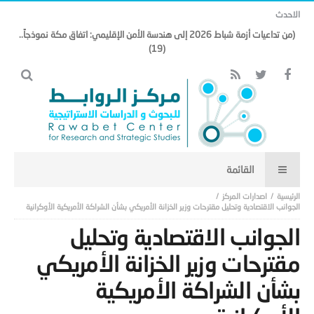
الاحدث
(من تداعيات أزمة شباط 2026 إلى هندسة الأمن الإقليمي: اتفاق مكة نموذجاً..
(19)
اصدارات المركز
الجوانب الاقتصادية وتحليل مقترحات وزير الخزانة الأمريكي بشأن الشراكة الأمريكية الأوكرانية
الجوانب الاقتصادية وتحليل
مقترحات وزير الخزانة الأمريكي
بشأن الشراكة الأمريكية