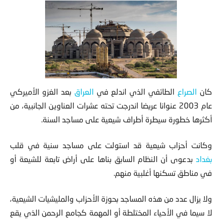
كان
الصراع
الطائفي الذي اندلع في
العراق
بعد الغزو الأميركي
عام 2003 عنوانا عريضا اندرجت تحته عشرات العناوين
الجانبية، من
أكثرها خطورة سيطرة أطراف شيعية على مساجد السنة.
وكانت أحزاب شيعية قد استولت على مساجد سنية في قلب
بغداد
بدعوى أن النظام السابق بناها على أراض تابعة للشيعة أو
في مناطق تسكنها أغلبية منهم.
ولا يزال عدد من هذه المساجد بحوزة الأحزاب والمليشيات الشيعية،
لا سيما في الأحياء المختلطة أو المهمة كجامع الرحمن الذي يقع