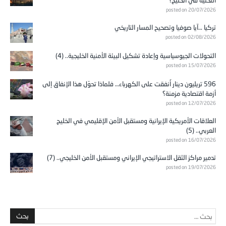
posted on 20/07/2026
تركيا …آيا صوفيا وتصحيح المسار التاريخي
posted on 02/08/2026
التحولات الجيوسياسية وإعادة تشكيل البيئة الأمنية الخليجية.. (4)
posted on 15/07/2026
596 تريليون دينار أُنفقت على الكهرباء… فلماذا تحوّل هذا الإنفاق إلى
أزمة اقتصادية مزمنة؟
posted on 12/07/2026
العلاقات الأمريكية الإيرانية ومستقبل الأمن الإقليمي في الخليج
العربي.. (5)
posted on 16/07/2026
تدمير مراكز الثقل الاستراتيجي الإيراني ومستقبل الأمن الخليجي.. (7)
posted on 19/07/2026