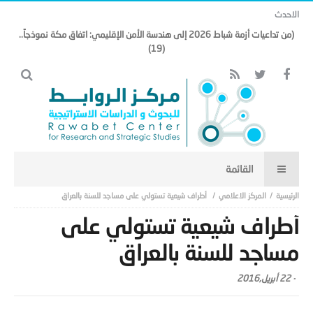
الاحدث
(من تداعيات أزمة شباط 2026 إلى هندسة الأمن الإقليمي: اتفاق مكة نموذجاً..
(19)
المركز الاعلامي
أطراف شيعية تستولي على مساجد للسنة بالعراق
أطراف شيعية تستولي على
مساجد للسنة بالعراق
-
22 أبريل,2016