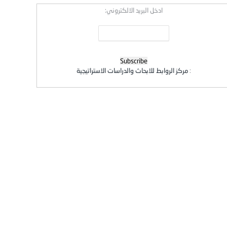
ادخل البريد الالكتروني:
:
مركز الروابط للابحاث والدراسات الاستراتيجية