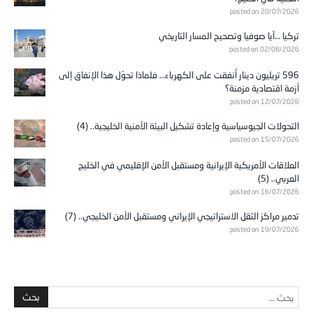
posted on 20/07/2026
تركيا …آيا صوفيا وتصحيح المسار التاريخي
posted on 02/08/2026
596 تريليون دينار أُنفقت على الكهرباء… فلماذا تحوّل هذا الإنفاق إلى
أزمة اقتصادية مزمنة؟
posted on 12/07/2026
التحولات الجيوسياسية وإعادة تشكيل البيئة الأمنية الخليجية.. (4)
posted on 15/07/2026
العلاقات الأمريكية الإيرانية ومستقبل الأمن الإقليمي في الخليج
العربي.. (5)
posted on 16/07/2026
تدمير مراكز الثقل الاستراتيجي الإيراني ومستقبل الأمن الخليجي.. (7)
posted on 19/07/2026