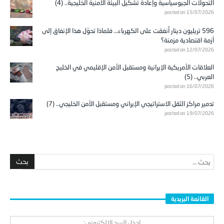
التحولات الجيوسياسية وإعادة تشكيل البيئة الأمنية الخليجية.. (4)
posted on 15/07/2026
596 تريليون دينار أُنفقت على الكهرباء… فلماذا تحوّل هذا الإنفاق إلى
أزمة اقتصادية مزمنة؟
posted on 12/07/2026
العلاقات الأمريكية الإيرانية ومستقبل الأمن الإقليمي في الخليج
العربي.. (5)
posted on 16/07/2026
تدمير مراكز الثقل الاستراتيجي الإيراني ومستقبل الأمن الخليجي.. (7)
posted on 19/07/2026
القائمة البريدية
ادخل البريد الالكتروني: