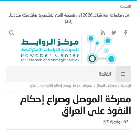
الاحدث
(من تداعيات أزمة شباط 2026 إلى هندسة الأمن الإقليمي: اتفاق مكة نموذجاً..
(19)
اصدارات المركز
معركة الموصل وصراع إحكام النفوذ على العراق
معركة الموصل وصراع إحكام
النفوذ على العراق
-
20 يوليو,2016