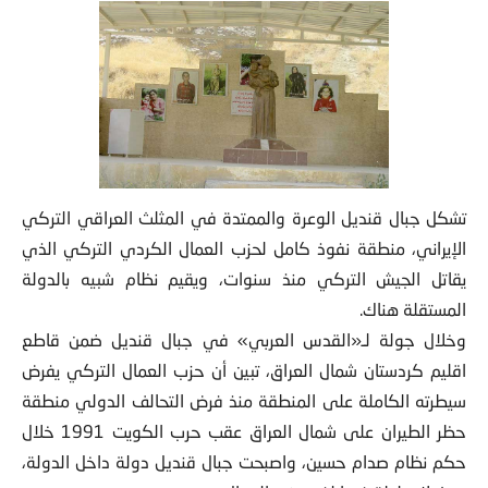
تشكل جبال قنديل الوعرة والممتدة في المثلث العراقي التركي
الإيراني، منطقة نفوذ كامل لحزب العمال الكردي
التركي الذي
يقاتل الجيش التركي منذ سنوات، ويقيم نظام شبيه بالدولة
المستقلة هناك.
وخلال جولة لـ«القدس العربي» في جبال قنديل ضمن قاطع
اقليم كردستان شمال العراق، تبين أن حزب العمال التركي يفرض
سيطرته الكاملة على المنطقة منذ فرض التحالف الدولي منطقة
حظر الطيران على شمال العراق عقب حرب الكويت 1991 خلال
حكم نظام صدام حسين، واصبحت جبال قنديل دولة داخل الدولة،