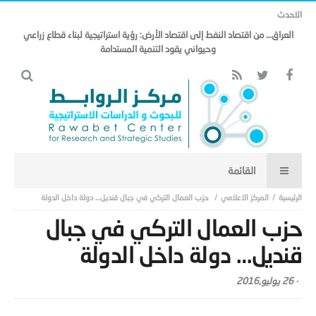
الاحدث
العراق… من اقتصاد النفط إلى اقتصاد الأرض: رؤية استراتيجية لبناء قطاع زراعي
وحيواني يقود التنمية المستدامة
المركز الاعلامي
حزب العمال التركي في جبال قنديل… دولة داخل الدولة
حزب العمال التركي في جبال
قنديل… دولة داخل الدولة
-
26 يوليو,2016