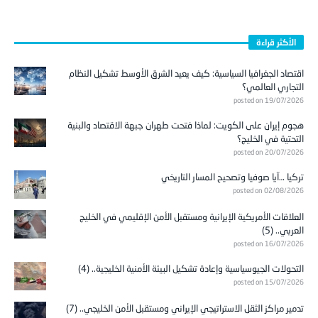
الأكثر قراءة
اقتصاد الجغرافيا السياسية: كيف يعيد الشرق الأوسط تشكيل النظام
التجاري العالمي؟
posted on 19/07/2026
هجوم إيران على الكويت: لماذا فتحت طهران جبهة الاقتصاد والبنية
التحتية في الخليج؟
posted on 20/07/2026
تركيا …آيا صوفيا وتصحيح المسار التاريخي
posted on 02/08/2026
العلاقات الأمريكية الإيرانية ومستقبل الأمن الإقليمي في الخليج
العربي.. (5)
posted on 16/07/2026
التحولات الجيوسياسية وإعادة تشكيل البيئة الأمنية الخليجية.. (4)
posted on 15/07/2026
تدمير مراكز الثقل الاستراتيجي الإيراني ومستقبل الأمن الخليجي.. (7)