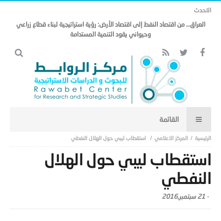
الاحدث
العراق… من اقتصاد النفط إلى اقتصاد الأرض: رؤية استراتيجية لبناء قطاع زراعي
وحيواني يقود التنمية المستدامة
المركز الاعلامي
استقطاب ليبي حول الهلال النفطي
استقطاب ليبي حول الهلال
النفطي
-
21 سبتمبر,2016