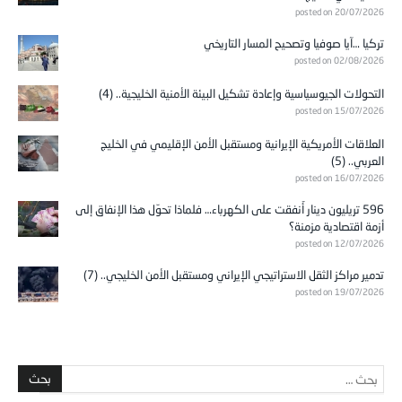
posted on 20/07/2026
تركيا …آيا صوفيا وتصحيح المسار التاريخي
posted on 02/08/2026
التحولات الجيوسياسية وإعادة تشكيل البيئة الأمنية الخليجية.. (4)
posted on 15/07/2026
العلاقات الأمريكية الإيرانية ومستقبل الأمن الإقليمي في الخليج
العربي.. (5)
posted on 16/07/2026
596 تريليون دينار أُنفقت على الكهرباء… فلماذا تحوّل هذا الإنفاق إلى
أزمة اقتصادية مزمنة؟
posted on 12/07/2026
تدمير مراكز الثقل الاستراتيجي الإيراني ومستقبل الأمن الخليجي.. (7)
posted on 19/07/2026