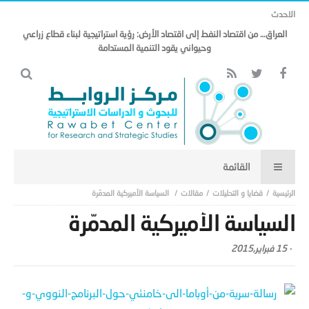
الاحدث
العراق… من اقتصاد النفط إلى اقتصاد الأرض: رؤية استراتيجية لبناء قطاع زراعي
وحيواني يقود التنمية المستدامة
قضايا و التحليلات
مقالات
السياسة الأميركية المدمّرة
السياسة الأميركية المدمّرة
-
15 فبراير,2015