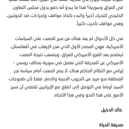
في العراق وسورية؟ هذا ما يبدو أنه دفع بدول مجلس التعاون
الخليجي للتحرك أخيراً والبدء باتخاذ مواقف وإجراءات ضد الحوثيين،
وهي مواقف تأخرت كثيراً.
في كل الأحوال لم يعد هناك من مبرر للصمت على السياسات
الأميركية، فهي المصدر الأول الذي فجر الإرهاب في أفغانستان،
ليتضخم بعد الغزو الأميركي للعراق، ويتشعب نتيجة الصمت
الأميركي عن المحرقة التي تعتمل في سورية بتحالف روسي –
إيراني مع النظام الحاكم هناك. لا يصح الصمت أمام سياسة تجر
المنطقة نحو مزيد من الحروب الدينية والدمار، فقط لأن طموحات
السيد أوباما في التوصل إلى اتفاق مع الإيرانيين تقتضي أن تسير
الأمور على هذا النحو وفي هذا الاتجاه.
خالد الدخيل
صحيفة الحياة