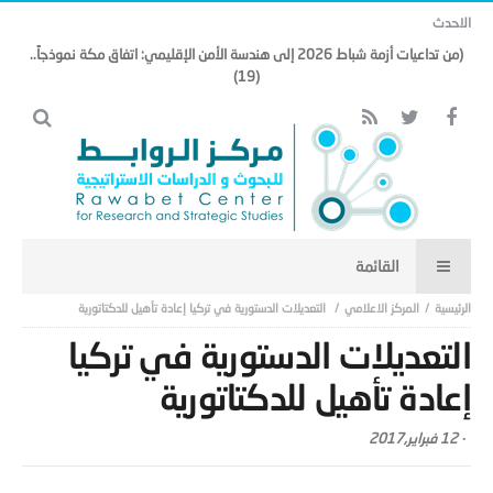
الاحدث
(من تداعيات أزمة شباط 2026 إلى هندسة الأمن الإقليمي: اتفاق مكة نموذجاً..
(19)
المركز الاعلامي
التعديلات الدستورية في تركيا إعادة تأهيل للدكتاتورية
التعديلات الدستورية في تركيا
إعادة تأهيل للدكتاتورية
-
12 فبراير,2017