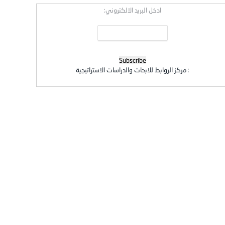
ادخل البريد الالكتروني:
:
مركز الروابط للابحاث والدراسات الاستراتيجية