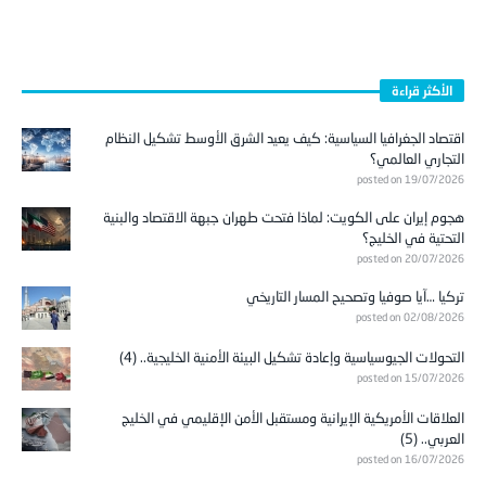
الأكثر قراءة
اقتصاد الجغرافيا السياسية: كيف يعيد الشرق الأوسط تشكيل النظام
التجاري العالمي؟
posted on 19/07/2026
هجوم إيران على الكويت: لماذا فتحت طهران جبهة الاقتصاد والبنية
التحتية في الخليج؟
posted on 20/07/2026
تركيا …آيا صوفيا وتصحيح المسار التاريخي
posted on 02/08/2026
التحولات الجيوسياسية وإعادة تشكيل البيئة الأمنية الخليجية.. (4)
posted on 15/07/2026
العلاقات الأمريكية الإيرانية ومستقبل الأمن الإقليمي في الخليج
العربي.. (5)
posted on 16/07/2026