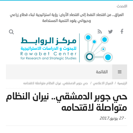
الاحدث
العراق… من اقتصاد النفط إلى اقتصاد الأرض: رؤية استراتيجية لبناء قطاع زراعي
وحيواني يقود التنمية المستدامة
المركز الاعلامي
حي جوبر الدمشقي.. نيران النظام متواصلة لاقتحامه
حي جوبر الدمشقي.. نيران النظام
متواصلة لاقتحامه
-
27 يونيو,2017