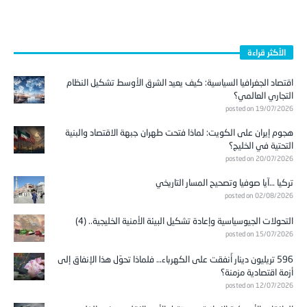
الأكثر قراءة
اقتصاد الجغرافيا السياسية: كيف يعيد الشرق الأوسط تشكيل النظام
التجاري العالمي؟
posted on 19/07/2026
هجوم إيران على الكويت: لماذا فتحت طهران جبهة الاقتصاد والبنية
التحتية في الخليج؟
posted on 20/07/2026
تركيا …آيا صوفيا وتصحيح المسار التاريخي
posted on 02/08/2026
التحولات الجيوسياسية وإعادة تشكيل البيئة الأمنية الخليجية.. (4)
posted on 15/07/2026
596 تريليون دينار أُنفقت على الكهرباء… فلماذا تحوّل هذا الإنفاق إلى
أزمة اقتصادية مزمنة؟
posted on 12/07/2026