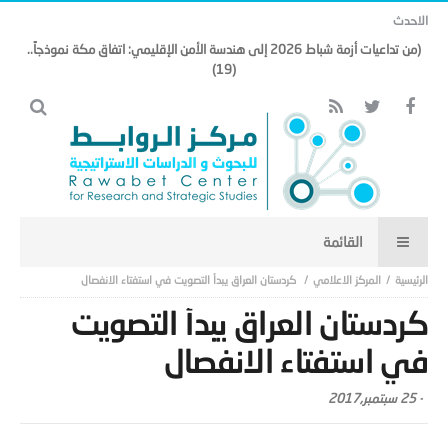
الاحدث
(من تداعيات أزمة شباط 2026 إلى هندسة الأمن الإقليمي: اتفاق مكة نموذجاً..
(19)
المركز الاعلامي
كردستان العراق يبدأ التصويت في استفتاء الانفصال
كردستان العراق يبدأ التصويت
في استفتاء الانفصال
-
25 سبتمبر,2017