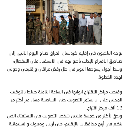
توجه الناخبون في إقليم كردستان العراق صباح اليوم الاثنين إلى
صناديق الاقتراع للإدلاء بأصواتهم في الاستفتاء على الانفصال،
وسط أجواء يسودها التوتر في ظل رفض عراقي وإقليمي ودولي
لهذه الخطوة.
وفتحت مراكز الاقتراع أبوابها في الساعة الثامنة صباحا بالتوقيت
المحلي على أن يستمر التصويت حتى السادسة مساء عبر أكثر من
12 ألف مركز اقتراع.
ويحق لأكثر من خمسة ملايين شخص التصويت في الاستفتاء الذي
ينظم في أربع محافظات بالإقليم، هي أربيل ودهوك والسليمانية