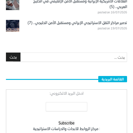
العلاقات الأمريكية الإيرانية ومستقبل الأمن الإقليمي في الخليج
العربي.. (5)
posted on 16/07/2026
تدمير مراكز الثقل الاستراتيجي الإيراني ومستقبل الأمن الخليجي.. (7)
posted on 19/07/2026
القائمة البريدية
ادخل البريد الالكتروني:
:
مركز الروابط للابحاث والدراسات الاستراتيجية