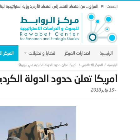
العراق… من اقتصاد النفط إلى اقتصاد الأرض: رؤية استراتيجية لب
الاحدث
الرئيسية
اصدارات المركز
قضايا و تحليلات
المركز ا
المركز الاعلامي
أمريكا تعلن حدود الدولة الكردية في سوريا؟
أمريكا تعلن حدود الدولة الكرد
-
15 يناير,2018