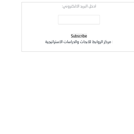
ادخل البريد الالكتروني:
:
مركز الروابط للابحاث والدراسات الاستراتيجية