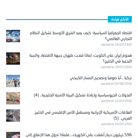
الأكثر قراءة
اقتصاد الجغرافيا السياسية: كيف يعيد الشرق الأوسط تشكيل النظام
التجاري العالمي؟
posted on 19/07/2026
هجوم إيران على الكويت: لماذا فتحت طهران جبهة الاقتصاد والبنية
التحتية في الخليج؟
posted on 20/07/2026
تركيا …آيا صوفيا وتصحيح المسار التاريخي
posted on 02/08/2026
التحولات الجيوسياسية وإعادة تشكيل البيئة الأمنية الخليجية.. (4)
posted on 15/07/2026
العلاقات الأمريكية الإيرانية ومستقبل الأمن الإقليمي في الخليج
العربي.. (5)
posted on 16/07/2026
596 تريليون دينار أُنفقت على الكهرباء… فلماذا تحوّل هذا الإنفاق إلى