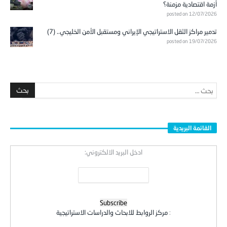
أزمة اقتصادية مزمنة؟
posted on 12/07/2026
تدمير مراكز الثقل الاستراتيجي الإيراني ومستقبل الأمن الخليجي.. (7)
posted on 19/07/2026
القائمة البريدية
ادخل البريد الالكتروني:
:
مركز الروابط للابحاث والدراسات الاستراتيجية