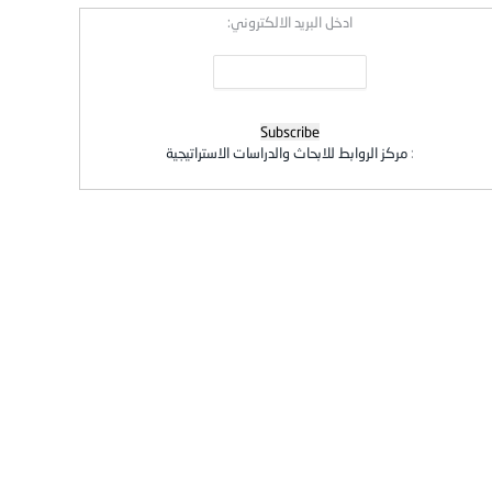
ادخل البريد الالكتروني:
:
مركز الروابط للابحاث والدراسات الاستراتيجية