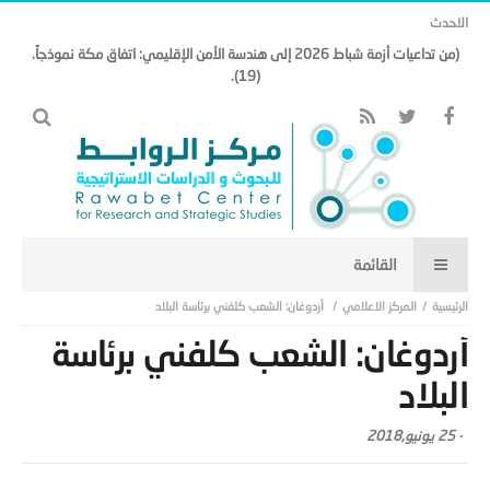
الاحدث
(من تداعيات أزمة شباط 2026 إلى هندسة الأمن الإقليمي: اتفاق مكة نموذجاً.
(19).
المركز الاعلامي
أردوغان: الشعب كلفني برئاسة البلاد
أردوغان: الشعب كلفني برئاسة
البلاد
-
25 يونيو,2018