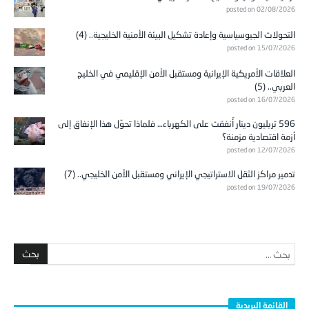
posted on 02/08/2026
التحولات الجيوسياسية وإعادة تشكيل البيئة الأمنية الخليجية.. (4)
posted on 15/07/2026
العلاقات الأمريكية الإيرانية ومستقبل الأمن الإقليمي في الخليج
العربي.. (5)
posted on 16/07/2026
596 تريليون دينار أُنفقت على الكهرباء… فلماذا تحوّل هذا الإنفاق إلى
أزمة اقتصادية مزمنة؟
posted on 12/07/2026
تدمير مراكز الثقل الاستراتيجي الإيراني ومستقبل الأمن الخليجي.. (7)
posted on 19/07/2026
القائمة البريدية