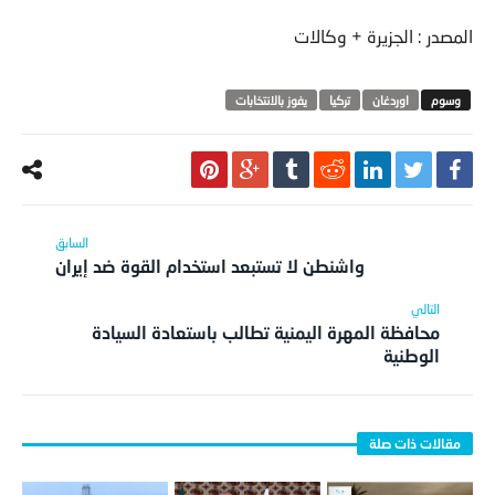
المصدر : الجزيرة + وكالات
اوردغان
تركيا
يفوز بالانتخابات
واشنطن لا تستبعد استخدام القوة ضد إيران
محافظة المهرة اليمنية تطالب باستعادة السيادة
الوطنية