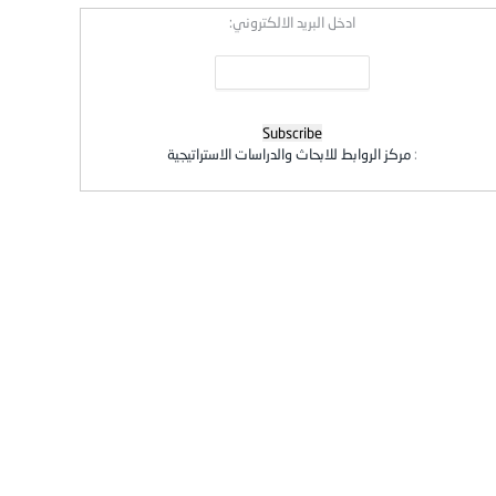
ادخل البريد الالكتروني:
:
مركز الروابط للابحاث والدراسات الاستراتيجية