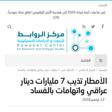
الاحدث
(من تداعيات أزمة شباط 2026 إلى هندسة الأمن الإقليمي: اتفاق مكة نموذجاً..
(19)
المركز الاعلامي
الأمطار تذيب 7 مليارات دينار عراقي واتهامات بالفساد
الأمطار تذيب 7 مليارات دينار
عراقي واتهامات بالفساد
-
13 نوفمبر,2018