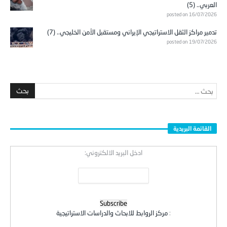
العربي.. (5)
posted on 16/07/2026
تدمير مراكز الثقل الاستراتيجي الإيراني ومستقبل الأمن الخليجي.. (7)
posted on 19/07/2026
القائمة البريدية
ادخل البريد الالكتروني:
:
مركز الروابط للابحاث والدراسات الاستراتيجية