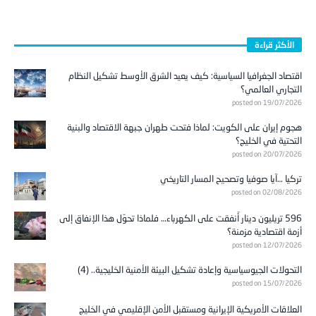
الأكثر قراءة
اقتصاد الجغرافيا السياسية: كيف يعيد الشرق الأوسط تشكيل النظام
التجاري العالمي؟
posted on 19/07/2026
هجوم إيران على الكويت: لماذا فتحت طهران جبهة الاقتصاد والبنية
التحتية في الخليج؟
posted on 20/07/2026
تركيا …آيا صوفيا وتصحيح المسار التاريخي
posted on 02/08/2026
596 تريليون دينار أُنفقت على الكهرباء… فلماذا تحوّل هذا الإنفاق إلى
أزمة اقتصادية مزمنة؟
posted on 12/07/2026
التحولات الجيوسياسية وإعادة تشكيل البيئة الأمنية الخليجية.. (4)
posted on 15/07/2026
العلاقات الأمريكية الإيرانية ومستقبل الأمن الإقليمي في الخليج