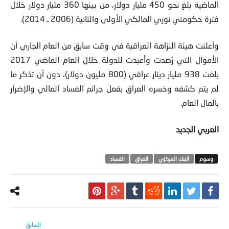
الماضية بلغ نحو 450 مليار دولار، من بينها 360 مليار دولار خلال
فترة حكومتي نوري المالكي الأولى والثانية (2006 ـ 2014).
وأعلنت هيئة النزاهة العراقية في وقت سابق من العام الجاري أن
الأموال التي رُصدت وأعيدت للدولة خلال العام الماضي 2017
بلغت 938 مليار دينار عراقي (800 مليون دولار)، دون أن تذكر ما
لم يتم كشفه وخسره العراق بفعل جرائم الفساد المالي والإضرار
بالمال العام.
العربي الجديد
البنك المركزي
العراق
الفساد