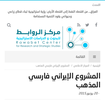
الاحدث
العراق… من اقتصاد النفط إلى اقتصاد الأرض: رؤية استراتيجية لبناء قطاع زراعي
وحيواني يقود التنمية المستدامة
المركز الاعلامي
المشروع الإيراني فارسي المذهب
المشروع الإيراني فارسي
المذهب
-
20 يونيو,2015