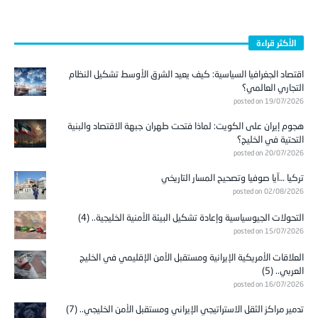
الأكثر قراءة
اقتصاد الجغرافيا السياسية: كيف يعيد الشرق الأوسط تشكيل النظام
التجاري العالمي؟
posted on 19/07/2026
هجوم إيران على الكويت: لماذا فتحت طهران جبهة الاقتصاد والبنية
التحتية في الخليج؟
posted on 20/07/2026
تركيا …آيا صوفيا وتصحيح المسار التاريخي
posted on 02/08/2026
التحولات الجيوسياسية وإعادة تشكيل البيئة الأمنية الخليجية.. (4)
posted on 15/07/2026
العلاقات الأمريكية الإيرانية ومستقبل الأمن الإقليمي في الخليج
العربي.. (5)
posted on 16/07/2026
تدمير مراكز الثقل الاستراتيجي الإيراني ومستقبل الأمن الخليجي.. (7)