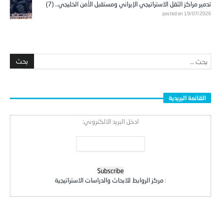
تدمير مراكز الثقل الاستراتيجي الإيراني ومستقبل الأمن الخليجي.. (7)
posted on 19/07/2026
القائمة البريدية
ادخل البريد الالكتروني:
:
مركز الروابط للابحاث والدراسات الاستراتيجية