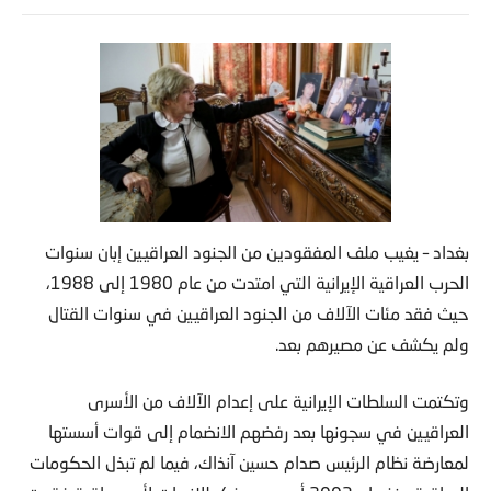
بغداد – يغيب ملف المفقودين من الجنود العراقيين إبان سنوات
الحرب العراقية الإيرانية التي امتدت من عام 1980 إلى 1988،
حيث فقد مئات الآلاف من الجنود العراقيين في سنوات القتال
ولم يكشف عن مصيرهم بعد.
وتكتمت السلطات الإيرانية على إعدام الآلاف من الأسرى
العراقيين في سجونها بعد رفضهم الانضمام إلى قوات أسستها
لمعارضة نظام الرئيس صدام حسين آنذاك، فيما لم تبذل الحكومات