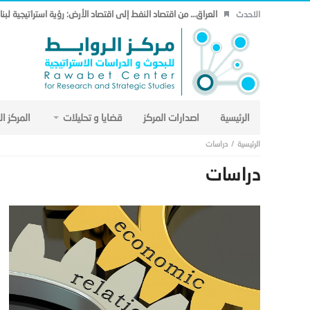
العراق… من اقتصاد النفط إلى اقتصاد الأرض: رؤية استراتيجية لب
الاحدث
الرئيسية
اصدارات المركز
قضايا و تحليلات
المركز ا
دراسات
دراسات