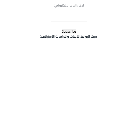
ادخل البريد الالكتروني:
:
مركز الروابط للابحاث والدراسات الاستراتيجية