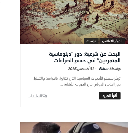
المركز الاعلامي
دراسات
البحث عن شرعية: دور “دبلوماسية
المتمردين” في حسم الصراعات
Editor
-
31 أغسطس,2016
تركز معظم الأدبيات السياسية التي تتناول بالدراسة والتحليل
دور العامل الدولي في الحروب الأهلية ...
التعليقات