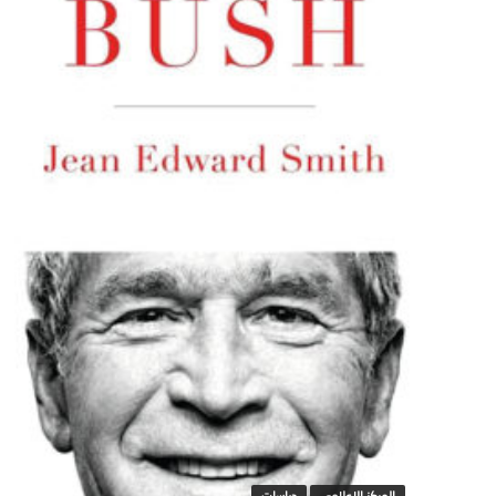
المركز الاعلامي
دراسات