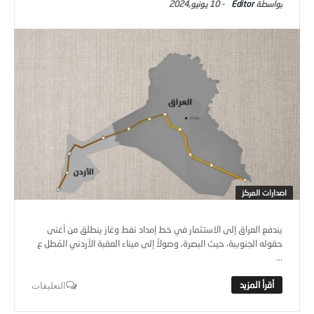
Editor
-
10 يونيو,2024
اصدارات المركز
يندفع العراق إلى الاستثمار في خط إمداد نفط وغاز ينطلق من أغنى
حقوله الجنوبية، حيث البصرة، وصولاً إلى ميناء العقبة الأردني المُطل ع
...
التعليقات