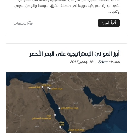
لتعيد الإدارة الأمريكية دورها في منطقة الشرق الأوسط والوطن العربي
وتس ...
التعليقات
أبرز الموانئ الإستراتيجية على البحر الأحمر
Editor
-
18 نوفمبر,2017