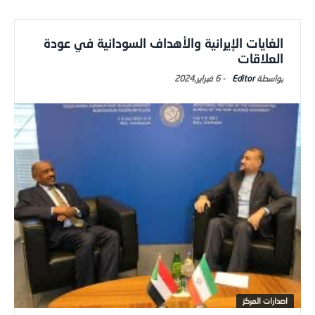
الغايات الإيرانية والأهداف السودانية في عودة
العلاقات
Editor
-
6 فبراير,2024
اصدارات المركز