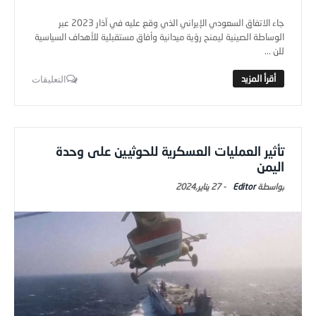
جاء الاتفاق السعودي الإيراني الذي وقع عليه في آذار 2023 عبر
الوساطة الصينية ليمنح رؤية ميدانية وأفاق مستقبلية للأهداف السياسية
للن ...
التعليقات
تأثير العمليات العسكرية للحوثيين على وحدة
اليمن
Editor
-
27 يناير,2024