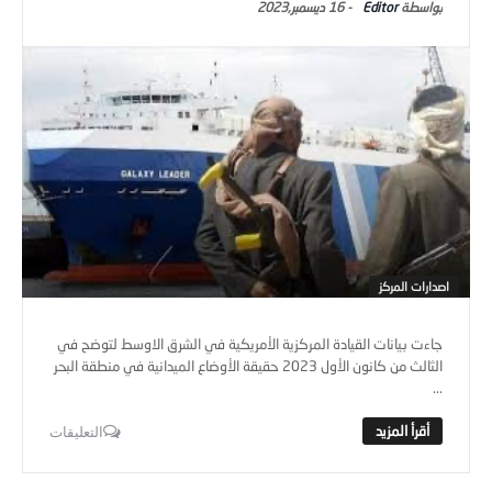
Editor
-
16 ديسمبر,2023
اصدارات المركز
جاءت بيانات القيادة المركزية الأمريكية في الشرق الاوسط لتوضح في
الثالث من كانون الأول 2023 حقيقة الأوضاع الميدانية في منطقة البحر
...
التعليقات