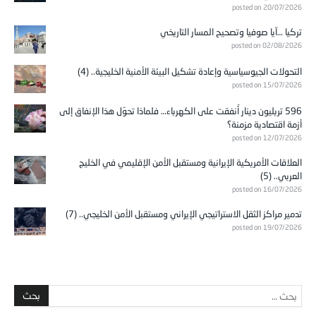
posted on 20/07/2026
تركيا …آيا صوفيا وتصحيح المسار التاريخي
posted on 02/08/2026
التحولات الجيوسياسية وإعادة تشكيل البيئة الأمنية الخليجية.. (4)
posted on 15/07/2026
596 تريليون دينار أُنفقت على الكهرباء… فلماذا تحوّل هذا الإنفاق إلى
أزمة اقتصادية مزمنة؟
posted on 12/07/2026
العلاقات الأمريكية الإيرانية ومستقبل الأمن الإقليمي في الخليج
العربي.. (5)
posted on 16/07/2026
تدمير مراكز الثقل الاستراتيجي الإيراني ومستقبل الأمن الخليجي.. (7)
posted on 19/07/2026