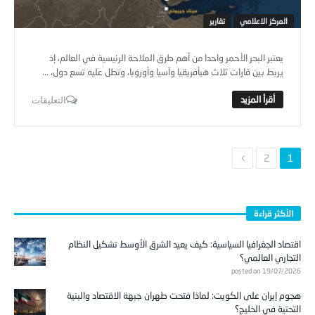
المركز الاعلامي
تقارير
يعتبر البحر الأحمر واحدا من أهم طرق الملاحة الرئيسية في العالم، إذ
يربط بين قارات ثلاث هيأفريقيا وآسيا وأوروبا، وتطل عليه تسع دول، ...
التعليقات
2
1
الأكثر قراءة
اقتصاد الجغرافيا السياسية: كيف يعيد الشرق الأوسط تشكيل النظام
التجاري العالمي؟
posted on 19/07/2026
هجوم إيران على الكويت: لماذا فتحت طهران جبهة الاقتصاد والبنية
التحتية في الخليج؟