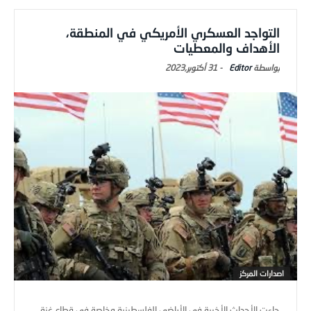
التواجد العسكري الأمريكي في المنطقة،
الأهداف والمعطيات
Editor
-
31 أكتوبر,2023
اصدارات المركز
جاءت الأحداث الأخيرة في الأراضي الفلسطينية وخاصة في قطاع غزة