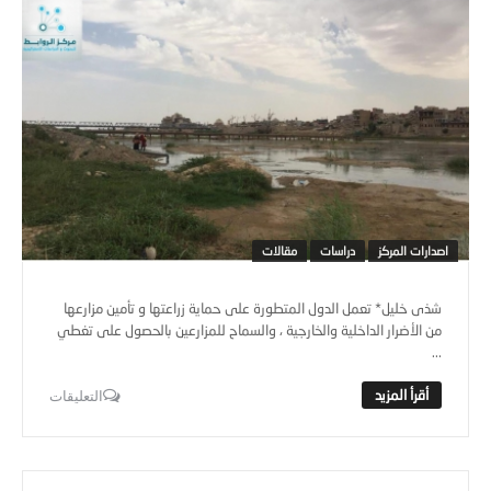
اصدارات المركز
دراسات
مقالات
شذى خليل* تعمل الدول المتطورة على حماية زراعتها و تأمين مزارعها
من الأضرار الداخلية والخارجية ، والسماح للمزارعين بالحصول على تغطي
...
التعليقات