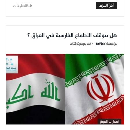
التعليقات
هل تتوقف الاطماع الفارسية في العراق ؟
Editor
-
23 يوليو,2018
اصدارات المركز