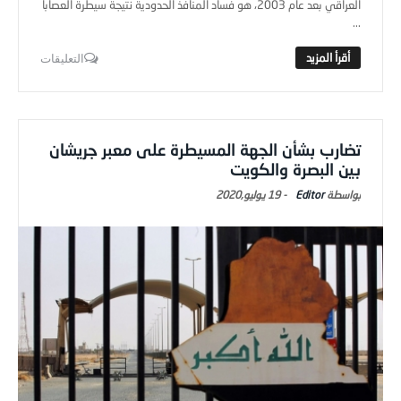
العراقي بعد عام 2003، هو فساد المنافذ الحدودية نتيجة سيطرة العصابا
...
التعليقات
تضارب بشأن الجهة المسيطرة على معبر جريشان
بين البصرة والكويت
Editor
-
19 يوليو,2020