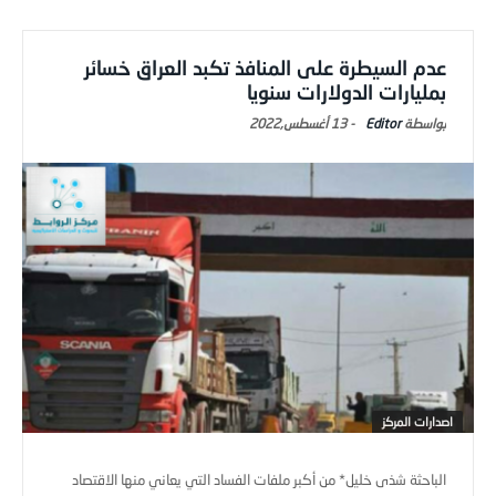
عدم السيطرة على المنافذ تكبد العراق خسائر
بمليارات الدولارات سنويا
Editor
-
13 أغسطس,2022
اصدارات المركز
الباحثة شذى خليل* من أكبر ملفات الفساد التي يعاني منها الاقتصاد