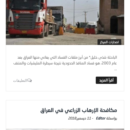
اصدارات المركز
الباحثة شذى خليل* من أبرز ملفات الفساد التي يعاني منها العراق بعد
عام 2003، هو فساد المنافذ الحدودية نتيجة سيطرة المليشيات والمتنف
...
التعليقات
مكافحة الإرهاب الزراعي في العراق
Editor
-
11 ديسمبر,2018