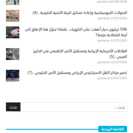
posted on 02/08/2026
التحولات الجيوسياسية وإعادة تشكيل البيئة الأمنية الخليجية.. (4)
posted on 15/07/2026
596 تريليون دينار أُنفقت على الكهرباء… فلماذا تحوّل هذا الإنفاق إلى
أزمة اقتصادية مزمنة؟
posted on 12/07/2026
العلاقات الأمريكية الإيرانية ومستقبل الأمن الإقليمي في الخليج
العربي.. (5)
posted on 16/07/2026
تدمير مراكز الثقل الاستراتيجي الإيراني ومستقبل الأمن الخليجي.. (7)
posted on 19/07/2026
القائمة البريدية