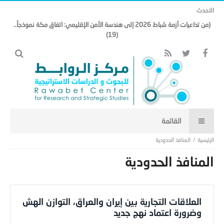
الاحدث
(من تداعيات أزمة شباط 2026 إلى هندسة الأمن الإقليمي: اتفاق مكة نموذجاً..
(19)
المنافذ الحدودية
المنافذ الحدودية
العلاقات التجارية بين إيران والعراق، التوازن الهش
وضرورة اعتماد نهج جديد