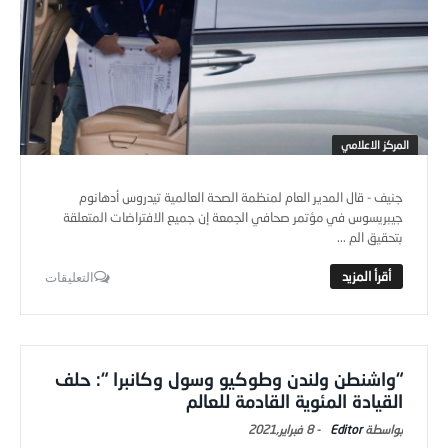
المركز الاعلامي
جنيف - قال المدير العام لمنظمة الصحة العالمية تيدروس أدهانوم
جيبريسوس في مؤتمر صحافي الجمعة إن جميع الافتراضات المتعلقة
بتحقيق الم ...
التعليقات
“واشنطن ولندن وطوكيو وسول وكانبرا “: حلف
القيادة المئوية القادمة للعالم
Editor
-
8 فبراير,2021