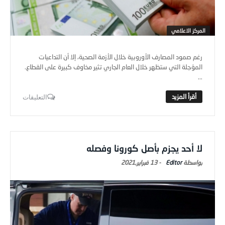
المركز الاعلامي
رغم صمود المصارف الأوروبية خلال الأزمة الصحية، إلا أن التداعيات
المؤجلة التي ستظهر خلال العام الجاري تثير مخاوف كبيرة على القطاع.
...
التعليقات
لا أحد يجزم بأصل كورونا وفصله
Editor
-
13 فبراير,2021