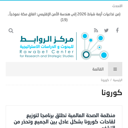
الاحدث
(من تداعيات أزمة شباط 2026 إلى هندسة الأمن الإقليمي: اتفاق مكة نموذجاً..
(19)
كورونا
كورونا
منظمة الصحة العالمية تطلق برنامجا لتوزيع
لقاحات كورونا بشكل عادل بين الجميع وتحذر من
التراخي