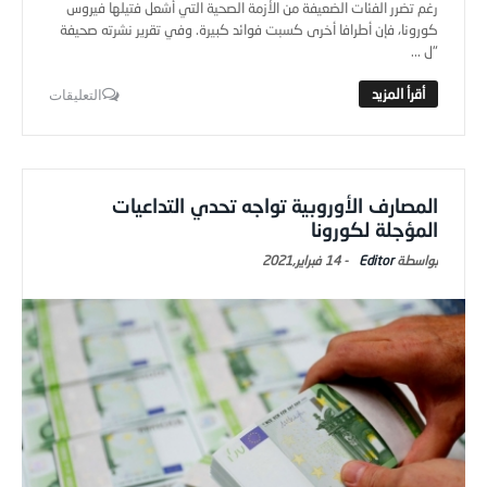
رغم تضرر الفئات الضعيفة من الأزمة الصحية التي أشعل فتيلها فيروس
كورونا، فإن أطرافا أخرى كسبت فوائد كبيرة. وفي تقرير نشرته صحيفة
"ل ...
التعليقات
المصارف الأوروبية تواجه تحدي التداعيات
المؤجلة لكورونا
Editor
-
14 فبراير,2021