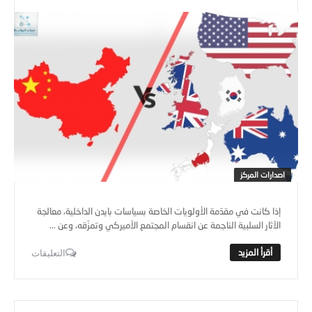
اصدارات المركز
إذا كانت في مقدّمة الأولويات الخاصة بسياسات بايدن الداخلية، معالجة
الآثار السلبية الناجمة عن انقسام المجتمع الأميركي وتمزّقه، وعن ...
التعليقات