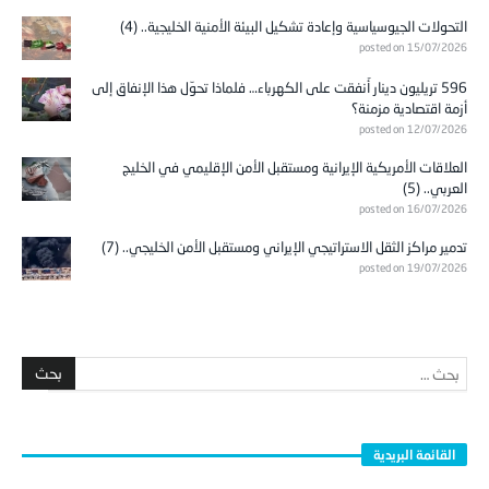
التحولات الجيوسياسية وإعادة تشكيل البيئة الأمنية الخليجية.. (4)
posted on 15/07/2026
596 تريليون دينار أُنفقت على الكهرباء… فلماذا تحوّل هذا الإنفاق إلى
أزمة اقتصادية مزمنة؟
posted on 12/07/2026
العلاقات الأمريكية الإيرانية ومستقبل الأمن الإقليمي في الخليج
العربي.. (5)
posted on 16/07/2026
تدمير مراكز الثقل الاستراتيجي الإيراني ومستقبل الأمن الخليجي.. (7)
posted on 19/07/2026
القائمة البريدية