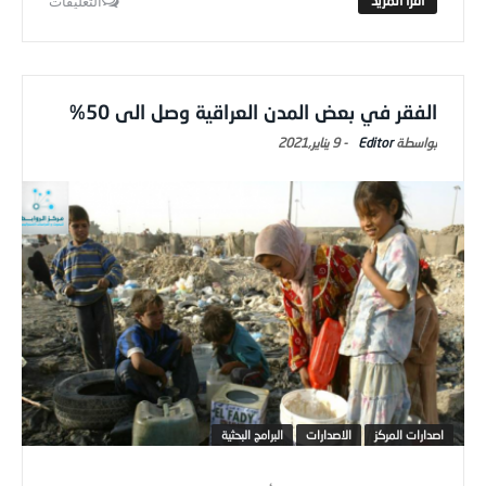
التعليقات
الفقر في بعض المدن العراقية وصل الى 50%
Editor
-
9 يناير,2021
اصدارات المركز
الاصدارات
البرامج البحثية