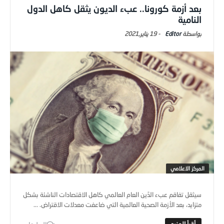
بعد أزمة كورونا.. عبء الديون يثقل كاهل الدول
النامية
Editor
-
19 يناير,2021
المركز الاعلامي
سيثقل تفاقم عبء الدَّين العام العالمي كاهل الاقتصادات الناشئة بشكل
متزايد، بعد الأزمة الصحية العالمية التي ضاعفت معدلات الاقتراض. ...