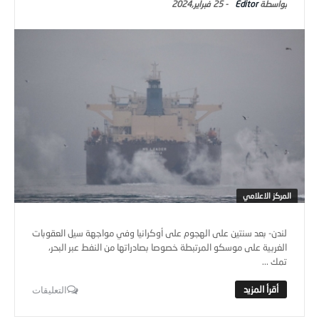
Editor
-
25 فبراير,2024
المركز الاعلامي
لندن- بعد سنتين على الهجوم على أوكرانيا وفي مواجهة سيل العقوبات
الغربية على موسكو المرتبطة خصوصا بصادراتها من النفط عبر البحر،
تمك ...
التعليقات