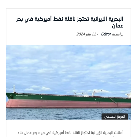
البحرية الإيرانية تحتجز ناقلة نفط أميركية في بحر
عمان
Editor
-
11 يناير,2024
المركز الاعلامي
أعلنت البحرية الإيرانية احتجاز ناقلة نفط أميركية في مياه بحر عمان بناء