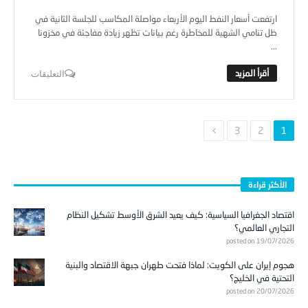
ارتفعت أسعار النفط اليوم الأربعاء مواصلة المكاسب للجلسة الثانية في
ظل تنامي الشهية للمخاطرة رغم بيانات تظهر زيادة مفاجئة في مخزونا
...
التعليقات
3
2
1
الأكثر قراءة
اقتصاد الجغرافيا السياسية: كيف يعيد الشرق الأوسط تشكيل النظام
التجاري العالمي؟
posted on 19/07/2026
هجوم إيران على الكويت: لماذا فتحت طهران جبهة الاقتصاد والبنية
التحتية في الخليج؟
posted on 20/07/2026