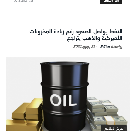
التعليقات
النفط يواصل الصعود رغم زيادة المخزونات
الأميركية والذهب يتراجع
Editor
-
21 يوليو,2021
المركز الاعلامي